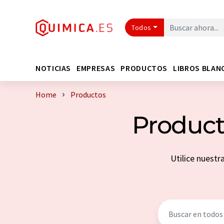
Todos
NOTICIAS
EMPRESAS
PRODUCTOS
LIBROS BLAN
Home
Productos
Product
Utilice nuestr