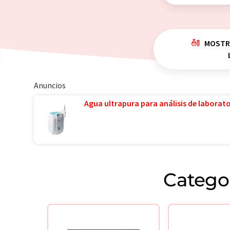
MOSTR
Anuncios
Agua ultrapura para análisis de laborator
Catego