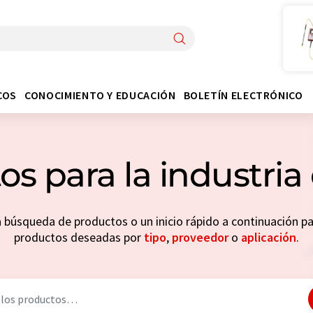
COS
CONOCIMIENTO Y EDUCACIÓN
BOLETÍN ELECTRÓNICO
os para la industria
a búsqueda de productos o un inicio rápido a continuación p
productos deseadas por
tipo
,
proveedor
o
aplicación
.