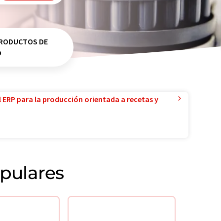
RODUCTOS DE
O
l ERP para la producción orientada a recetas y
pulares