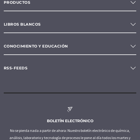
PRODUCTOS
LIBROS BLANCOS
CONOCIMIENTO Y EDUCACIÓN
RSS-FEEDS
BOLETÍN ELECTRÓNICO
No se pierda nada a partir de ahora: Nuestro boletín electrónico de química,
análisis, laboratorio y tecnología de procesos le pone al día todos los martes y