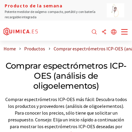
Producto de la semana
Potente medidor de oxígeno: compacto, portátil y con batería
recargable integrada
Home
Productos
Comprar espectrómetros ICP-OES (anál
Comprar espectrómetros ICP-
OES (análisis de
oligoelementos)
Comprar espectrómetros ICP-OES más fácil: Descubra todos
los productos y proveedores (análisis de oligoelementos).
Para conocer los precios, sólo tiene que solicitar un
presupuesto. Consejo: Elija un inicio rápido a continuación
para mostrar los espectrómetros ICP-OES deseadas por