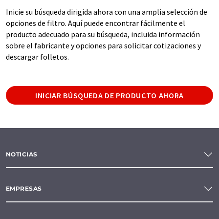
Inicie su búsqueda dirigida ahora con una amplia selección de
opciones de filtro. Aquí puede encontrar fácilmente el
producto adecuado para su búsqueda, incluida información
sobre el fabricante y opciones para solicitar cotizaciones y
descargar folletos.
INICIAR BÚSQUEDA DE PRODUCTO AHORA
NOTICIAS
EMPRESAS