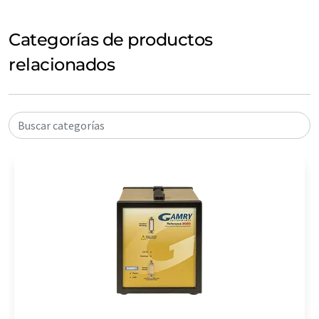
Categorías de productos
relacionados
Buscar categorías