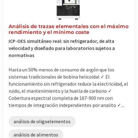
Análisis de trazas elementales con el máximo
rendimiento y el mínimo coste
ICP-OES simultáneo real: sin refrigerador, de alta
velocidad y diseñado para laboratorios sujetos a
normativas
Hasta un 50% menos de consumo de argón que los
sistemas tradicionales de bobina helicoidal ✓ El
funcionamiento sin refrigerador reduce la electricidad, el
ruido, el mantenimiento y la huella de carbono ✓
Cobertura espectral completa de 167-900 nm con
tiempos de integración independientes por analito ✓...
análisis de oligoelementos
análisis de alimentos