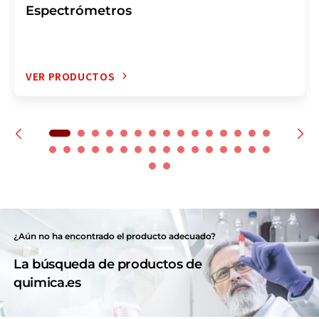
Espectrómetros
VER PRODUCTOS
¿Aún no ha encontrado el producto adecuado?
La búsqueda de productos de
quimica.es