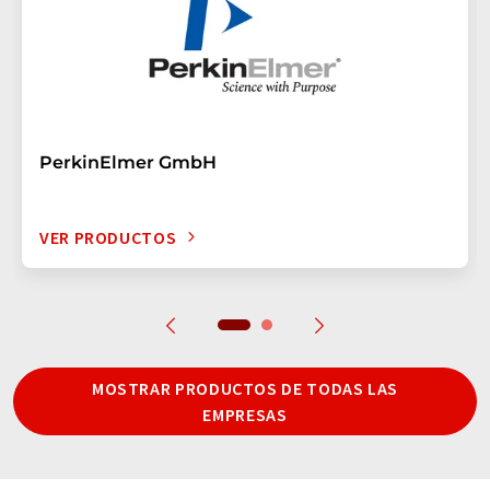
PerkinElmer GmbH
VER PRODUCTOS
MOSTRAR PRODUCTOS DE TODAS LAS
EMPRESAS