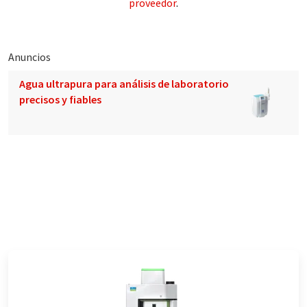
proveedor
.
Anuncios
Agua ultrapura para análisis de laboratorio
precisos y fiables