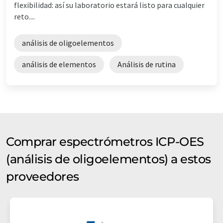
flexibilidad: así su laboratorio estará listo para cualquier
reto....
análisis de oligoelementos
análisis de elementos
Análisis de rutina
Comprar espectrómetros ICP-OES
(análisis de oligoelementos) a estos
proveedores