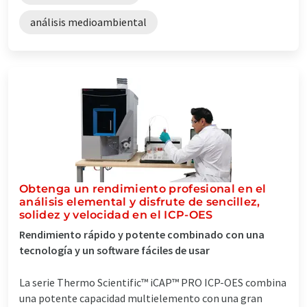
análisis medioambiental
Obtenga un rendimiento profesional en el
análisis elemental y disfrute de sencillez,
solidez y velocidad en el ICP-OES
Rendimiento rápido y potente combinado con una
tecnología y un software fáciles de usar
La serie Thermo Scientific™ iCAP™ PRO ICP-OES combina
una potente capacidad multielemento con una gran