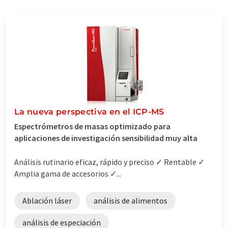
La nueva perspectiva en el ICP-MS
Espectrómetros de masas optimizado para
aplicaciones de investigación sensibilidad muy alta
Análisis rutinario eficaz, rápido y preciso ✓ Rentable ✓
Amplia gama de accesorios ✓...
Ablación láser
análisis de alimentos
análisis de especiación