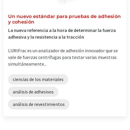
Un nuevo estándar para pruebas de adhesión
y cohesión
La nueva referencia a la hora de determinar la fuerza
adhesiva y la resistencia a la tracción
LUMiFrac es un analizador de adhesión innovador que se
vale de fuerzas centrífugas para testar varias muestras
simultáneamente...
ciencias de los materiales
análisis de adhesivos
análisis de revestimientos