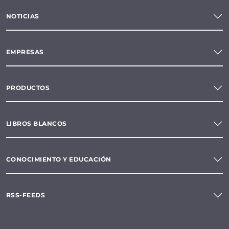
NOTICIAS
EMPRESAS
PRODUCTOS
LIBROS BLANCOS
CONOCIMIENTO Y EDUCACIÓN
RSS-FEEDS