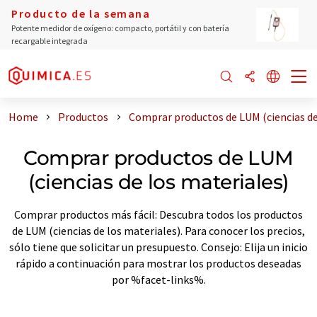
Producto de la semana
Potente medidor de oxígeno: compacto, portátil y con batería
recargable integrada
Home
Productos
Comprar productos de LUM (ciencias de
Comprar productos de LUM
(ciencias de los materiales)
Comprar productos más fácil: Descubra todos los productos
de LUM (ciencias de los materiales). Para conocer los precios,
sólo tiene que solicitar un presupuesto. Consejo: Elija un inicio
rápido a continuación para mostrar los productos deseadas
por %facet-links%.