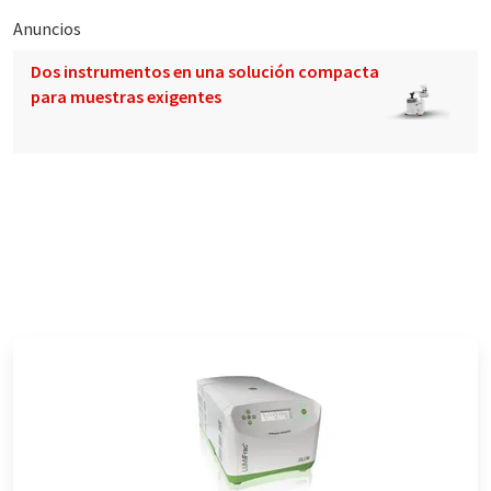
Anuncios
Dos instrumentos en una solución compacta
para muestras exigentes