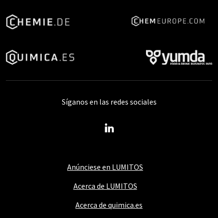
Síganos en las redes sociales
Anúnciese en LUMITOS
Acerca de LUMITOS
Acerca de quimica.es