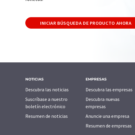
INICIAR BÚSQUEDA DE PRODUCTO AHORA
NOTICIAS
EMPRESAS
Descubra las noticias
Descubra las empresas
Suscríbase a nuestro
Descubra nuevas
boletín electrónico
empresas
Resumen de noticias
Anuncie una empresa
Resumen de empresas