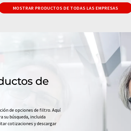
MOSTRAR PRODUCTOS DE TODAS LAS EMPRESAS
ductos de
ción de opciones de filtro. Aquí
a su búsqueda, incluida
itar cotizaciones y descargar