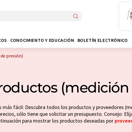
COS
CONOCIMIENTO Y EDUCACIÓN
BOLETÍN ELECTRÓNICO
de presión)
oductos (medición 
más fácil: Descubra todos los productos y proveedores (me
recios, sólo tiene que solicitar un presupuesto. Consejo: Elija
tinuación para mostrar los productos deseadas por
provee