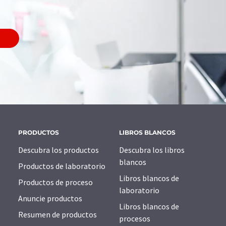
PRODUCTOS
LIBROS BLANCOS
Descubra los productos
Descubra los libros
blancos
Productos de laboratorio
Libros blancos de
Productos de proceso
laboratorio
Anuncie productos
Libros blancos de
Resumen de productos
procesos