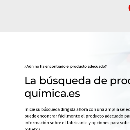
¿Aún no ha encontrado el producto adecuado?
La búsqueda de pro
quimica.es
Inicie su búsqueda dirigida ahora con una amplia selec
puede encontrar fácilmente el producto adecuado par
información sobre el fabricante y opciones para solic
folletos.