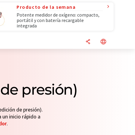
Producto de la semana
Potente medidor de oxígeno: compacto,
portátil y con batería recargable
integrada
de presión)
dición de presión).
 un inicio rápido a
dor
.