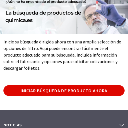
¿Aún no ha encontrado el producto adecuado?
La búsqueda de productos de
quimica.es
Inicie su búsqueda dirigida ahora con una amplia selección de
opciones de filtro. Aquí puede encontrar fácilmente el
producto adecuado para su búsqueda, incluida información
sobre el fabricante y opciones para solicitar cotizaciones y
descargar folletos.
INICIAR BÚSQUEDA DE PRODUCTO AHORA
NOTICIAS