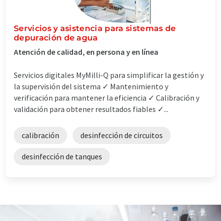
Servicios y asistencia para sistemas de
depuración de agua
Atención de calidad, en persona y en línea
Servicios digitales MyMilli-Q para simplificar la gestión y
la supervisión del sistema ✓ Mantenimiento y
verificación para mantener la eficiencia ✓ Calibración y
validación para obtener resultados fiables ✓...
calibración
desinfección de circuitos
desinfección de tanques