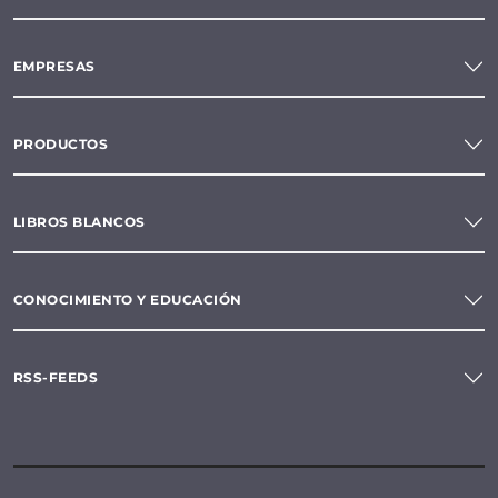
EMPRESAS
PRODUCTOS
LIBROS BLANCOS
CONOCIMIENTO Y EDUCACIÓN
RSS-FEEDS