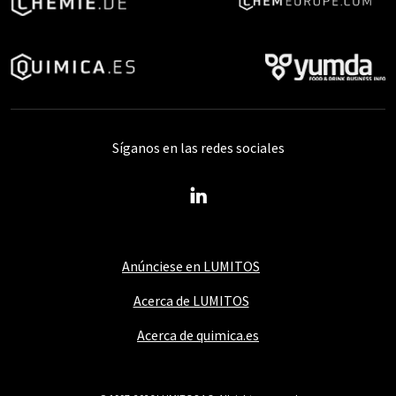
Síganos en las redes sociales
Anúnciese en LUMITOS
Acerca de LUMITOS
Acerca de quimica.es