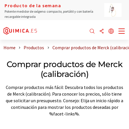
Producto de la semana
Potente medidor de oxígeno: compacto, portátil y con batería
recargable integrada
Home
Productos
Comprar productos de Merck (calibraci
Comprar productos de Merck
(calibración)
Comprar productos más fácil: Descubra todos los productos
de Merck (calibración). Para conocer los precios, sólo tiene
que solicitar un presupuesto. Consejo: Elija un inicio rápido a
continuación para mostrar los productos deseadas por
%facet-links%.