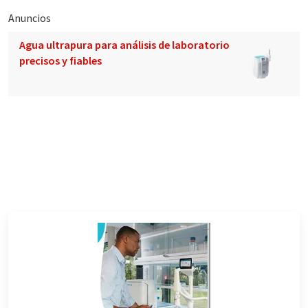
Anuncios
Agua ultrapura para análisis de laboratorio
precisos y fiables