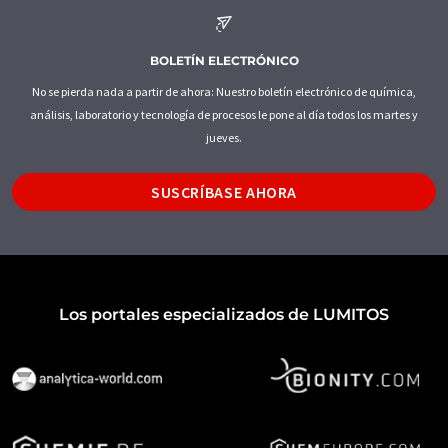
BOLETÍN ELECTRÓNICO
No se pierda nada a partir de ahora: Nuestro boletín electrónico de química,
análisis, laboratorio y tecnología de procesos le pone al día todos los martes y
jueves.
SUSCRÍBASE AHORA
Los portales especializados de LUMITOS