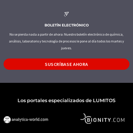
BOLETÍN ELECTRÓNICO
No se pierda nada a partir de ahora: Nuestro boletín electrónico de química,
análisis, laboratorio y tecnología de procesos le pone al día todos los martes y
jueves.
SUSCRÍBASE AHORA
Los portales especializados de LUMITOS