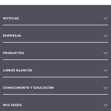
NOTICIAS
EMPRESAS
PRODUCTOS
LIBROS BLANCOS
CONOCIMIENTO Y EDUCACIÓN
RSS-FEEDS