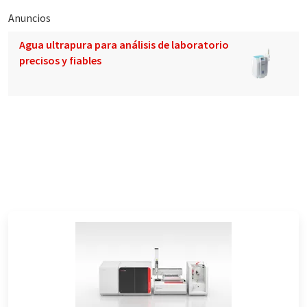
Anuncios
Agua ultrapura para análisis de laboratorio
precisos y fiables