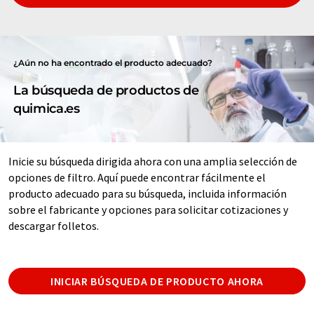
¿Aún no ha encontrado el producto adecuado?
La búsqueda de productos de
quimica.es
Inicie su búsqueda dirigida ahora con una amplia selección de
opciones de filtro. Aquí puede encontrar fácilmente el
producto adecuado para su búsqueda, incluida información
sobre el fabricante y opciones para solicitar cotizaciones y
descargar folletos.
INICIAR BÚSQUEDA DE PRODUCTO AHORA