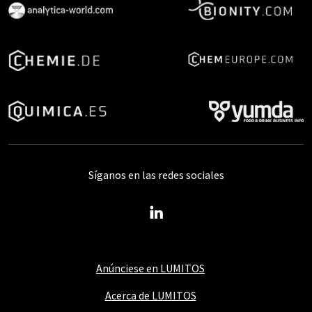
Síganos en las redes sociales
Anúnciese en LUMITOS
Acerca de LUMITOS