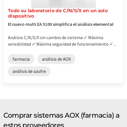
Todo su laboratorio de C/N/S/X en un solo
dispositivo
El nuevo multi EA 5100 simplifica el análisis elemental
Análisis C/N/S/X sin cambio de sistema ✓ Máxima
sensibilidad ✓ Máxima seguridad de funcionamiento ✓...
farmacia
análisis de AOX
análisis de azufre
Comprar sistemas AOX (farmacia) a
estos proveedores