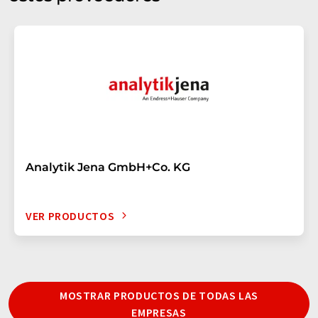
Analytik Jena GmbH+Co. KG
VER PRODUCTOS
MOSTRAR PRODUCTOS DE TODAS LAS
EMPRESAS