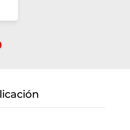
licación