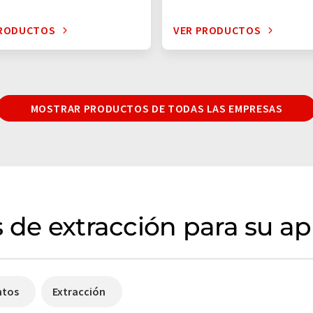
PRODUCTOS
VER PRODUCTOS
MOSTRAR PRODUCTOS DE TODAS LAS EMPRESAS
 de extracción para su ap
ntos
Extracción