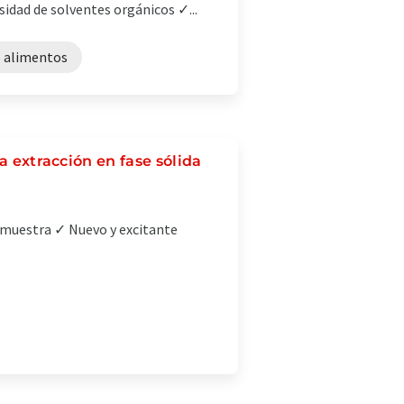
sidad de solventes orgánicos ✓...
e alimentos
a extracción en fase sólida
e muestra ✓ Nuevo y excitante