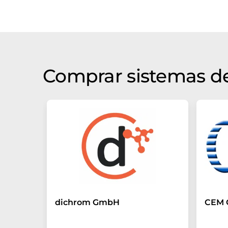
Comprar sistemas de
dichrom GmbH
CEM