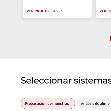
VER PRODUCTOS
VER 
Seleccionar sistemas
Preparación de muestras
Análisis de alime