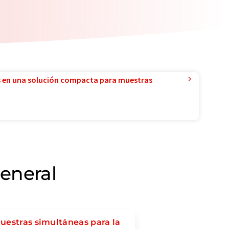
 en una solución compacta para muestras
general
uestras simultáneas para la