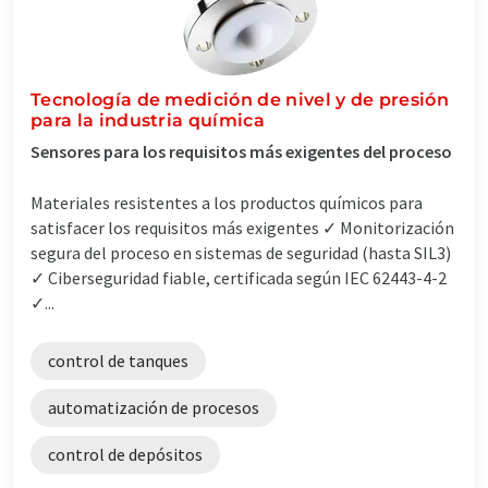
Tecnología de medición de nivel y de presión
para la industria química
Sensores para los requisitos más exigentes del proceso
Materiales resistentes a los productos químicos para
satisfacer los requisitos más exigentes ✓ Monitorización
segura del proceso en sistemas de seguridad (hasta SIL3)
✓ Ciberseguridad fiable, certificada según IEC 62443-4-2
✓...
control de tanques
automatización de procesos
control de depósitos