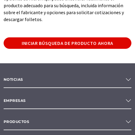
producto adecuado para su búsqueda, incluida información
sobre el fabricante y opciones para solicitar cotizaciones y
descargar folletos.
INICIAR BÚSQUEDA DE PRODUCTO AHORA
NOTICIAS
EMPRESAS
PRODUCTOS