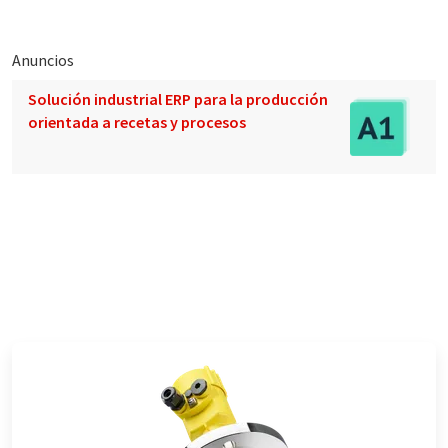
Anuncios
Solución industrial ERP para la producción
orientada a recetas y procesos