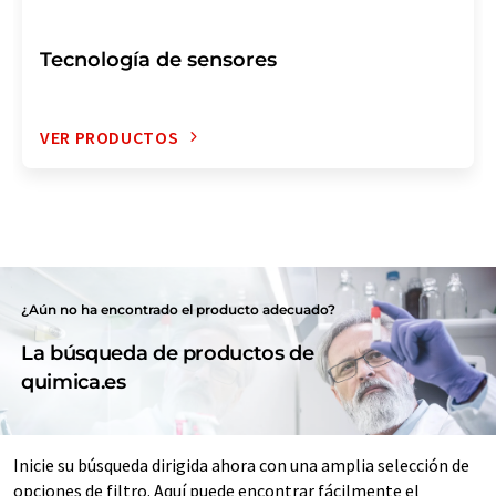
Tecnología de sensores
VER PRODUCTOS
¿Aún no ha encontrado el producto adecuado?
La búsqueda de productos de
quimica.es
Inicie su búsqueda dirigida ahora con una amplia selección de
opciones de filtro. Aquí puede encontrar fácilmente el