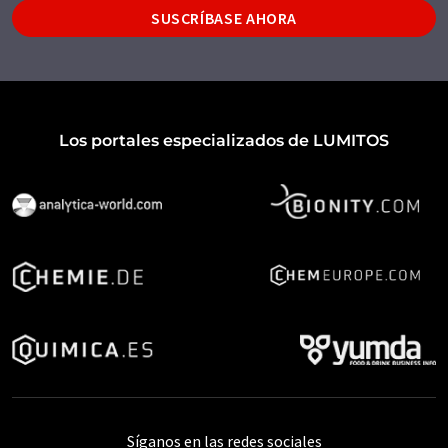
SUSCRÍBASE AHORA
Los portales especializados de LUMITOS
Síganos en las redes sociales