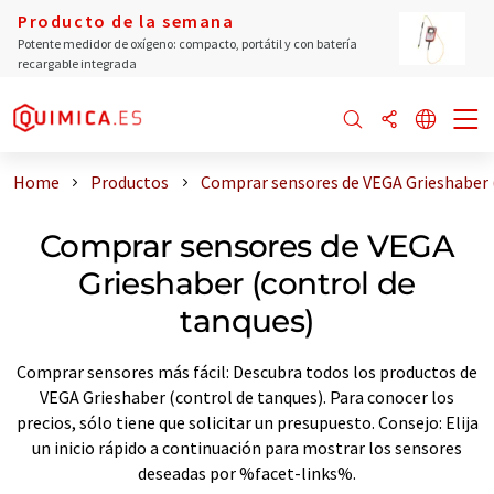
Producto de la semana
Potente medidor de oxígeno: compacto, portátil y con batería
recargable integrada
Home
Productos
Comprar sensores de VEGA Grieshaber 
Comprar sensores de VEGA
Grieshaber (control de
tanques)
Comprar sensores más fácil: Descubra todos los productos de
VEGA Grieshaber (control de tanques). Para conocer los
precios, sólo tiene que solicitar un presupuesto. Consejo: Elija
un inicio rápido a continuación para mostrar los sensores
deseadas por %facet-links%.