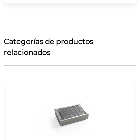
Categorías de productos
relacionados