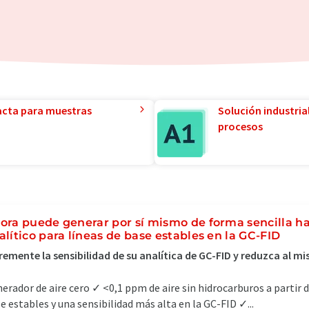
acta para muestras
Solución industria
procesos
ora puede generar por sí mismo de forma sencilla ha
alítico para líneas de base estables en la GC-FID
remente la sensibilidad de su analítica de GC-FID y reduzca al 
erador de aire cero ✓ <0,1 ppm de aire sin hidrocarburos a partir 
e estables y una sensibilidad más alta en la GC-FID ✓...