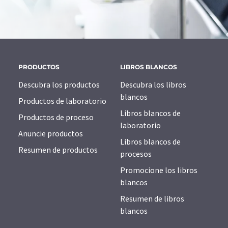
PRODUCTOS
LIBROS BLANCOS
Descubra los productos
Descubra los libros
blancos
Productos de laboratorio
Libros blancos de
Productos de proceso
laboratorio
Anuncie productos
Libros blancos de
Resumen de productos
procesos
Promocione los libros
blancos
Resumen de libros
blancos