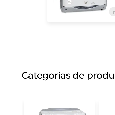
p
Categorías de produ