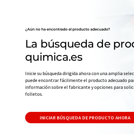
¿Aún no ha encontrado el producto adecuado?
La búsqueda de pro
quimica.es
Inicie su búsqueda dirigida ahora con una amplia selec
puede encontrar fácilmente el producto adecuado par
información sobre el fabricante y opciones para solic
folletos.
INICIAR BÚSQUEDA DE PRODUCTO AHORA