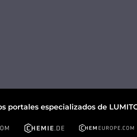
os portales especializados de LUMIT