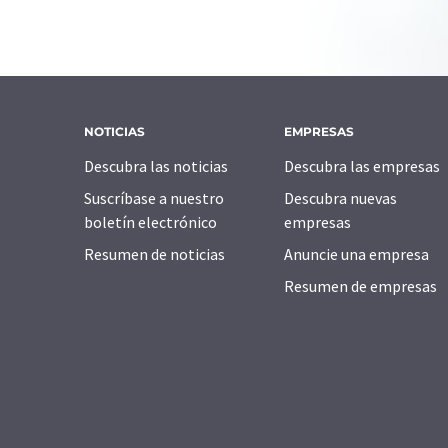
NOTICIAS
EMPRESAS
Descubra las noticias
Descubra las empresas
Suscríbase a nuestro
Descubra nuevas
boletín electrónico
empresas
Resumen de noticias
Anuncie una empresa
Resumen de empresas