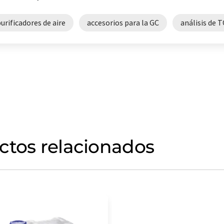
urificadores de aire
accesorios para la GC
análisis de 
ctos relacionados