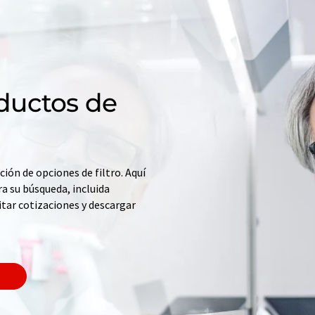
ductos de
ción de opciones de filtro. Aquí
a su búsqueda, incluida
itar cotizaciones y descargar