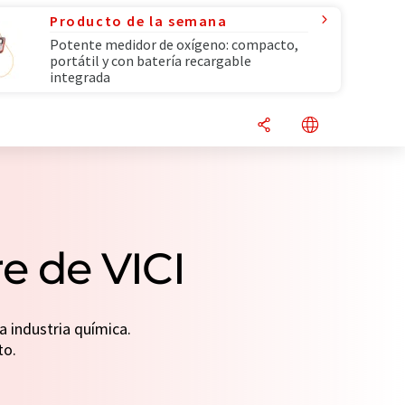
Producto de la semana
Potente medidor de oxígeno: compacto,
portátil y con batería recargable
integrada
e de VICI
a industria química.
to.