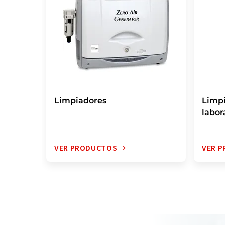
Limpiadores
Limpi
labor
VER PRODUCTOS
VER 