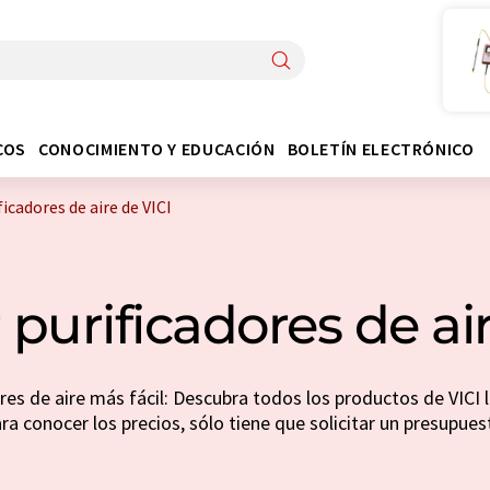
COS
CONOCIMIENTO Y EDUCACIÓN
BOLETÍN ELECTRÓNICO
icadores de aire de VICI
purificadores de air
es de aire más fácil: Descubra todos los productos de VICI l
ra conocer los precios, sólo tiene que solicitar un presupues