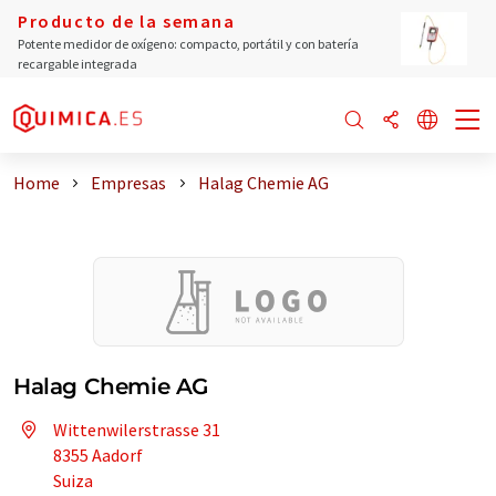
Producto de la semana
Potente medidor de oxígeno: compacto, portátil y con batería
recargable integrada
Home
Empresas
Halag Chemie AG
Halag Chemie AG
Wittenwilerstrasse 31
8355 Aadorf
Suiza