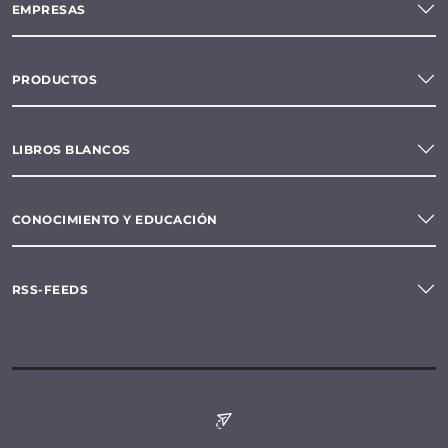
EMPRESAS
PRODUCTOS
LIBROS BLANCOS
CONOCIMIENTO Y EDUCACIÓN
RSS-FEEDS