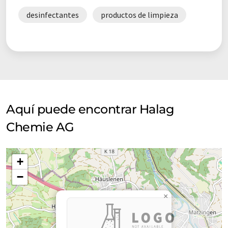
desinfectantes
productos de limpieza
Aquí puede encontrar Halag
Chemie AG
+
−
×