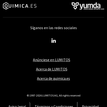
Síganos en las redes sociales
Anúnciese en LUMITOS
Acerca de LUMITOS
Acerca de quimica.es
© 1997-2026 LUMITOS AG, All rights reserved
Aviso legal
Términos y Condiciones
Privacidad