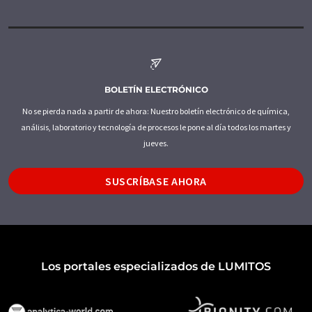
BOLETÍN ELECTRÓNICO
No se pierda nada a partir de ahora: Nuestro boletín electrónico de química,
análisis, laboratorio y tecnología de procesos le pone al día todos los martes y
jueves.
SUSCRÍBASE AHORA
Los portales especializados de LUMITOS