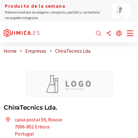
Producto de la semana
Potente medidor de oxígeno: compacto, portátil y con batería
recargable integrada
Home
Empresas
ChiraTecnics Lda.
ChiraTecnics Lda.
caixa postal 59, Rossio
7006-802 Erbora
Portugal