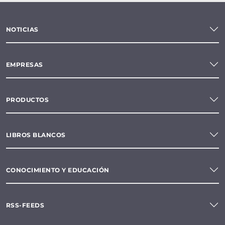
NOTICIAS
EMPRESAS
PRODUCTOS
LIBROS BLANCOS
CONOCIMIENTO Y EDUCACIÓN
RSS-FEEDS