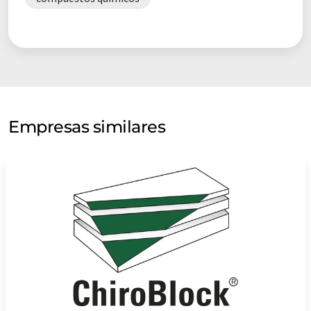
Empresas similares