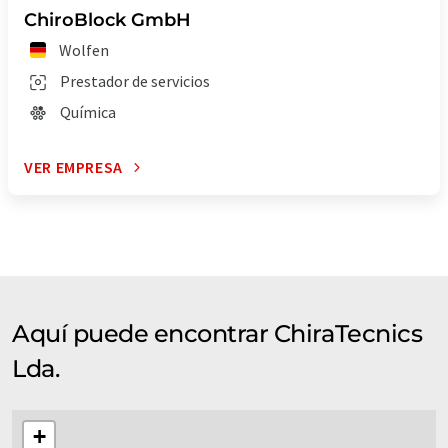
ChiroBlock GmbH
Wolfen
Prestador de servicios
Química
VER EMPRESA
Aquí puede encontrar ChiraTecnics
Lda.
+