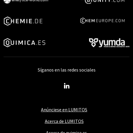
Síganos en las redes sociales
Anúnciese en LUMITOS
Acerca de LUMITOS
Acerca de quimica.es