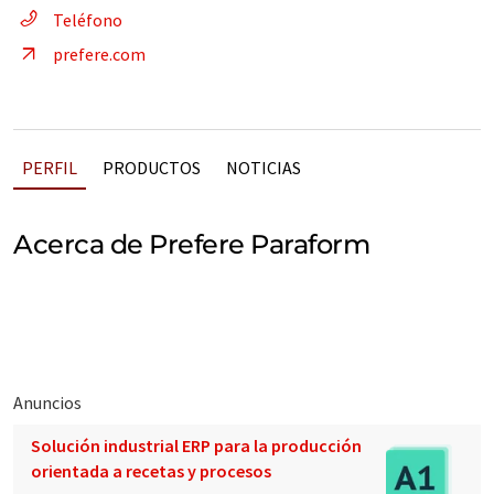
Teléfono
prefere.com
PERFIL
PRODUCTOS
NOTICIAS
Acerca de Prefere Paraform
Anuncios
Solución industrial ERP para la producción
orientada a recetas y procesos