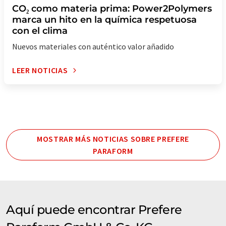
CO₂ como materia prima: Power2Polymers
marca un hito en la química respetuosa
con el clima
Nuevos materiales con auténtico valor añadido
LEER NOTICIAS
MOSTRAR MÁS NOTICIAS SOBRE PREFERE
PARAFORM
Aquí puede encontrar Prefere