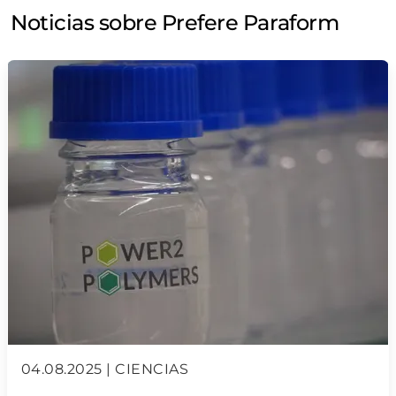
Noticias sobre Prefere Paraform
04.08.2025 | CIENCIAS