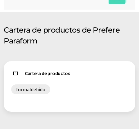
Cartera de productos de Prefere
Paraform
Cartera de productos
formaldehído