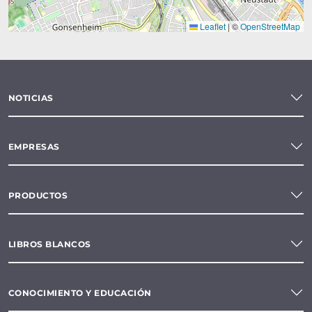
Leaflet
|
©
OpenStreetMap
NOTICIAS
EMPRESAS
PRODUCTOS
LIBROS BLANCOS
CONOCIMIENTO Y EDUCACIÓN