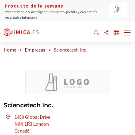
Producto de la semana
Potente medidor de oxígeno: compacto, portátil y con batería
recargable integrada
Home
Empresas
Sciencetech Inc.
Sciencetech Inc.
1450 Global Drive
N6N 1R3 London
Canadá