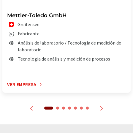
Mettler-Toledo GmbH
Greifensee
Fabricante
Análisis de laboratorio / Tecnología de medición de
laboratorio
Tecnología de análisis y medición de procesos
VER EMPRESA