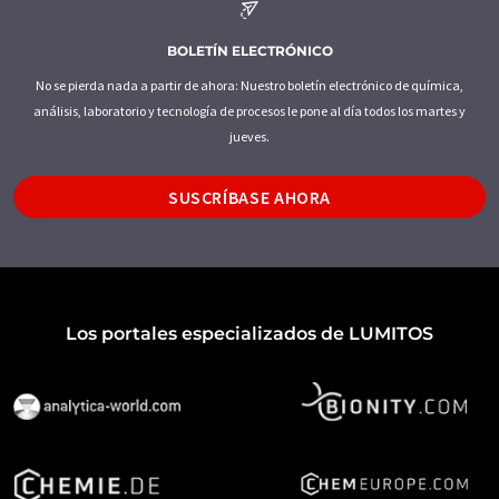
BOLETÍN ELECTRÓNICO
No se pierda nada a partir de ahora: Nuestro boletín electrónico de química,
análisis, laboratorio y tecnología de procesos le pone al día todos los martes y
jueves.
SUSCRÍBASE AHORA
Los portales especializados de LUMITOS