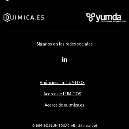
Síganos en las redes sociales
Anúnciese en LUMITOS
Acerca de LUMITOS
Acerca de quimica.es
© 1997-2026 LUMITOS AG, All rights reserved