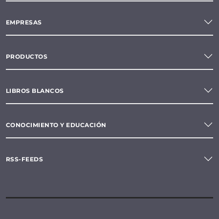
EMPRESAS
PRODUCTOS
LIBROS BLANCOS
CONOCIMIENTO Y EDUCACIÓN
RSS-FEEDS