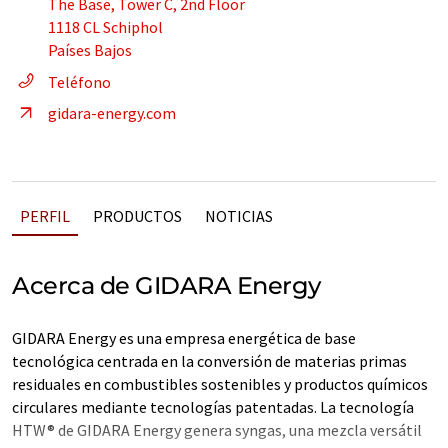
The Base, Tower C, 2nd Floor
1118 CL Schiphol
Países Bajos
Teléfono
gidara-energy.com
PERFIL
PRODUCTOS
NOTICIAS
Acerca de GIDARA Energy
GIDARA Energy es una empresa energética de base
tecnológica centrada en la conversión de materias primas
residuales en combustibles sostenibles y productos químicos
circulares mediante tecnologías patentadas. La tecnología
HTW® de GIDARA Energy genera syngas, una mezcla versátil