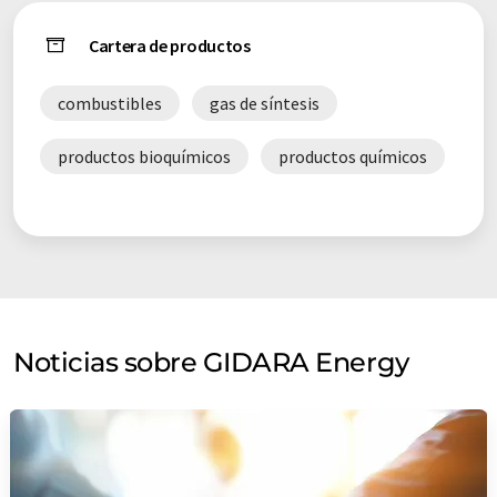
Cartera de productos
combustibles
gas de síntesis
productos bioquímicos
productos químicos
Noticias sobre GIDARA Energy