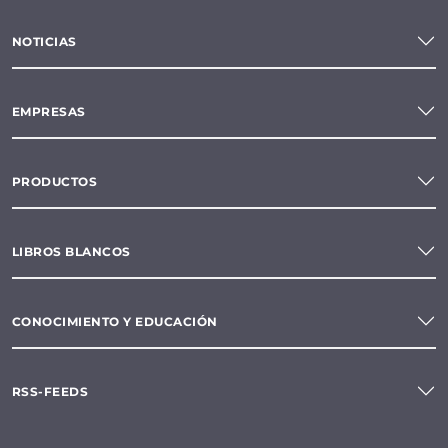
NOTICIAS
EMPRESAS
PRODUCTOS
LIBROS BLANCOS
CONOCIMIENTO Y EDUCACIÓN
RSS-FEEDS