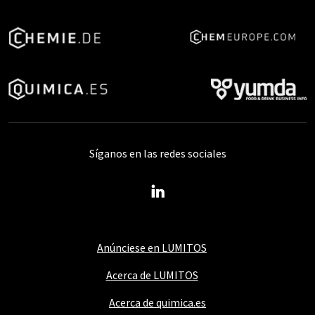
Síganos en las redes sociales
Anúnciese en LUMITOS
Acerca de LUMITOS
Acerca de quimica.es