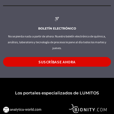
BOLETÍN ELECTRÓNICO
No se pierda nada a partir de ahora: Nuestro boletín electrónico de química,
análisis, laboratorio y tecnología de procesos le pone al día todos los martes y
jueves.
SUSCRÍBASE AHORA
Los portales especializados de LUMITOS