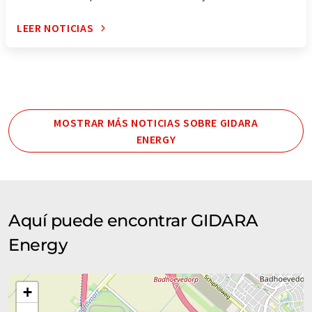
LEER NOTICIAS
MOSTRAR MÁS NOTICIAS SOBRE GIDARA
ENERGY
Aquí puede encontrar GIDARA
Energy
+