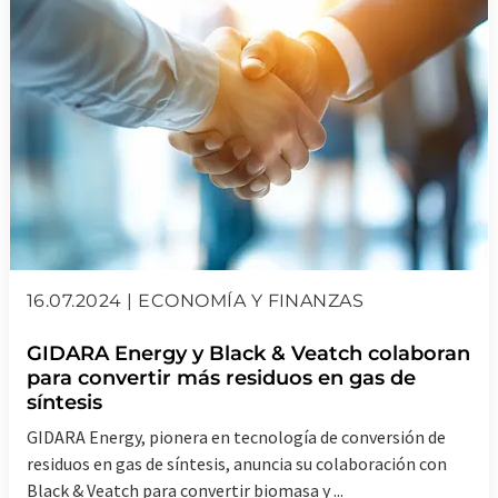
16.07.2024 | ECONOMÍA Y FINANZAS
GIDARA Energy y Black & Veatch colaboran
para convertir más residuos en gas de
síntesis
GIDARA Energy, pionera en tecnología de conversión de
residuos en gas de síntesis, anuncia su colaboración con
Black & Veatch para convertir biomasa y ...