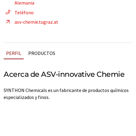
Alemania
Teléfono
asv-chemie.tugraz.at
PERFIL
PRODUCTOS
Acerca de ASV-innovative Chemie
SYNTHON Chemicals es un fabricante de productos químicos
especializados y finos.