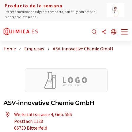
Producto de la semana
Potente medidor de oxígeno: compacto, portátil y con batería
recargable integrada
Home
Empresas
ASV-innovative Chemie GmbH
ASV-innovative Chemie GmbH
Werkstattstrasse 4, Geb. 556
Postfach 1128
06733 Bitterfeld