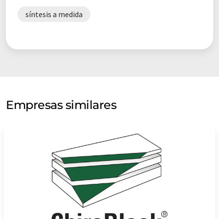
síntesis a medida
Empresas similares