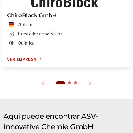
ChiroBlock GmbH
Wolfen
Prestador de servicios
Química
VER EMPRESA
Aquí puede encontrar ASV-
innovative Chemie GmbH