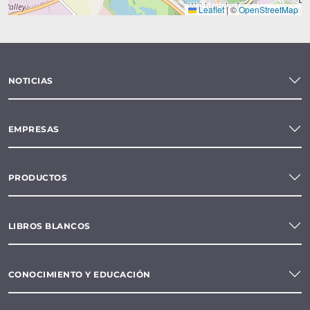
Leaflet
|
©
OpenStreetMap
NOTICIAS
EMPRESAS
PRODUCTOS
LIBROS BLANCOS
CONOCIMIENTO Y EDUCACIÓN