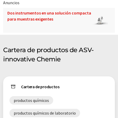
Anuncios
Dos instrumentos en una solución compacta
para muestras exigentes
Cartera de productos de ASV-
innovative Chemie
Cartera de productos
productos químicos
productos químicos de laboratorio