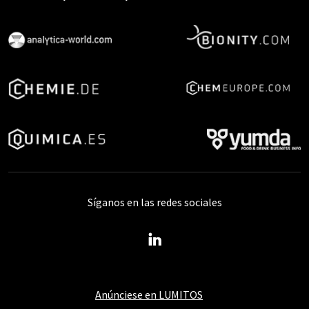
Síganos en las redes sociales
Anúnciese en LUMITOS