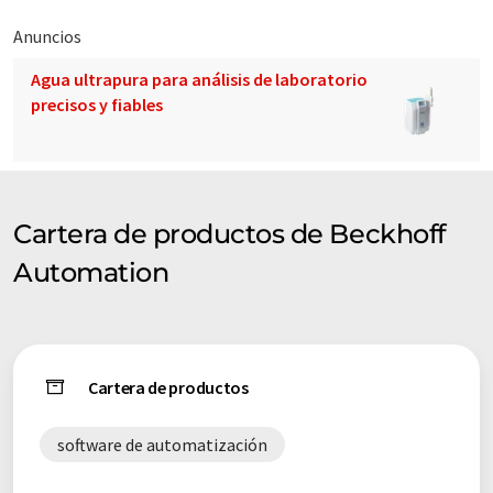
Anuncios
Agua ultrapura para análisis de laboratorio
precisos y fiables
Cartera de productos de Beckhoff
Automation
Cartera de productos
software de automatización