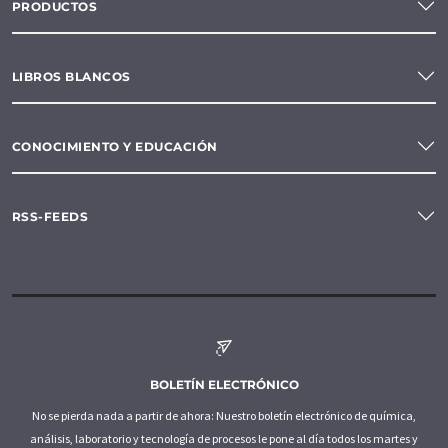
PRODUCTOS
LIBROS BLANCOS
CONOCIMIENTO Y EDUCACIÓN
RSS-FEEDS
BOLETÍN ELECTRÓNICO
No se pierda nada a partir de ahora: Nuestro boletín electrónico de química,
análisis, laboratorio y tecnología de procesos le pone al día todos los martes y