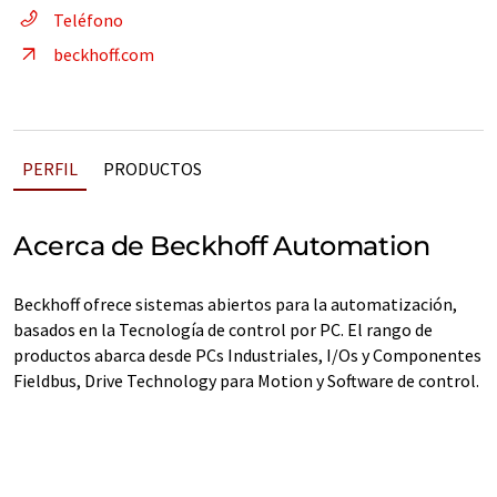
Teléfono
beckhoff.com
PERFIL
PRODUCTOS
Acerca de Beckhoff Automation
Beckhoff ofrece sistemas abiertos para la automatización,
basados en la Tecnología de control por PC. El rango de
productos abarca desde PCs Industriales, I/Os y Componentes
Fieldbus, Drive Technology para Motion y Software de control.