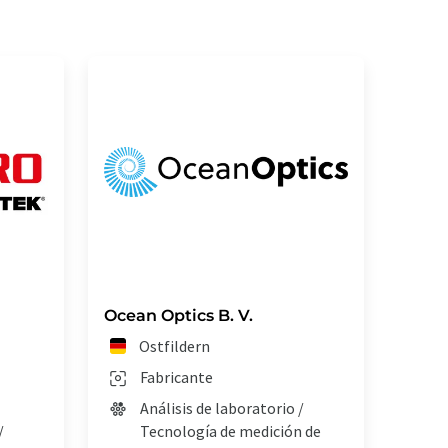
Ocean Optics B. V.
Ostfildern
Fabricante
Análisis de laboratorio /
/
Tecnología de medición de