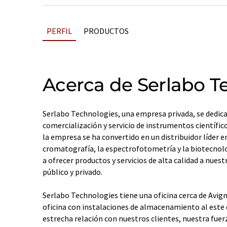
PERFIL
PRODUCTOS
Acerca de Serlabo T
Serlabo Technologies, una empresa privada, se dedica
comercialización y servicio de instrumentos científic
la empresa se ha convertido en un distribuidor líder e
cromatografía, la espectrofotometría y la biotecn
a ofrecer productos y servicios de alta calidad a nuest
público y privado.
Serlabo Technologies tiene una oficina cerca de Avigno
oficina con instalaciones de almacenamiento al este d
estrecha relación con nuestros clientes, nuestra fuer