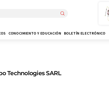
COS
CONOCIMIENTO Y EDUCACIÓN
BOLETÍN ELECTRÓNICO
bo Technologies SARL