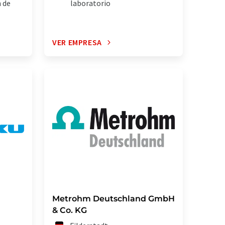
 de
laboratorio
VER EMPRESA
Metrohm Deutschland GmbH
& Co. KG