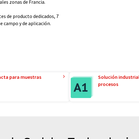
ales zonas de Francia.
es de producto dedicados, 7
de campo y de aplicación.
acta para muestras
Solución industria
procesos