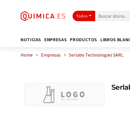
Todos
NOTICIAS
EMPRESAS
PRODUCTOS
LIBROS BLAN
Home
Empresas
Serlabo Technologies SARL
Serla