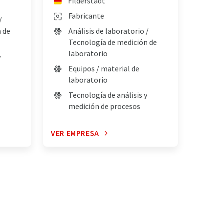
Filderstadt
Fabricante
/
 de
Análisis de laboratorio /
Tecnología de medición de
laboratorio
y
Equipos / material de
laboratorio
Tecnología de análisis y
medición de procesos
VER EMPRESA