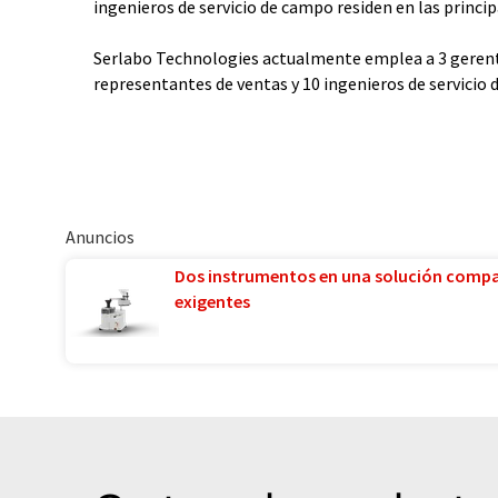
ingenieros de servicio de campo residen en las princip
Serlabo Technologies actualmente emplea a 3 gerent
representantes de ventas y 10 ingenieros de servicio 
Anuncios
Dos instrumentos en una solución comp
exigentes