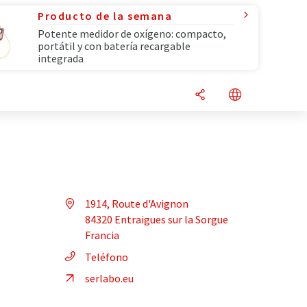
Producto de la semana
Potente medidor de oxígeno: compacto,
portátil y con batería recargable
integrada
1914, Route d'Avignon
84320 Entraigues sur la Sorgue
Francia
Teléfono
serlabo.eu