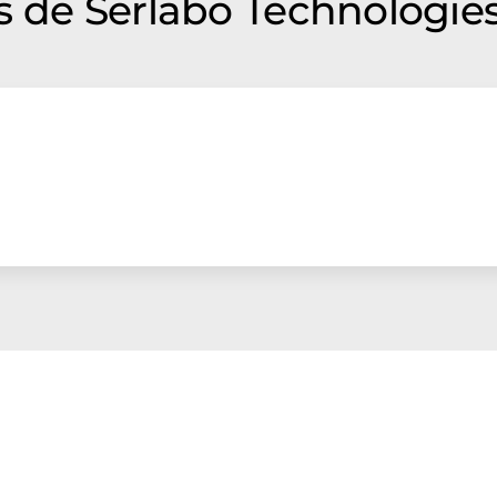
s de Serlabo Technologie