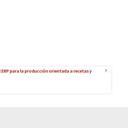
l ERP para la producción orientada a recetas y