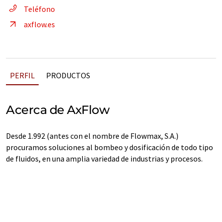
Teléfono
axflow.es
PERFIL
PRODUCTOS
Acerca de AxFlow
Desde 1.992 (antes con el nombre de Flowmax, S.A.)
procuramos soluciones al bombeo y dosificación de todo tipo
de fluidos, en una amplia variedad de industrias y procesos.