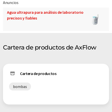
Anuncios
Agua ultrapura para análisis de laboratorio
precisos y fiables
Cartera de productos de AxFlow
Cartera de productos
bombas