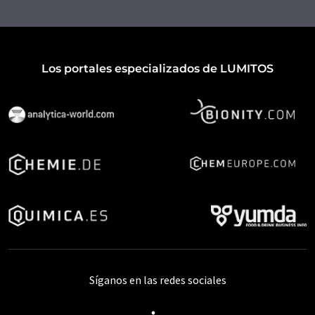
Los portales especializados de LUMITOS
Síganos en las redes sociales