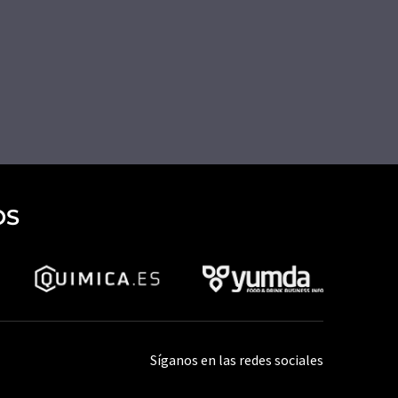
OS
Síganos en las redes sociales