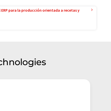
l ERP para la producción orientada a recetas y
chnologies