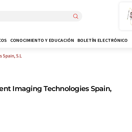
COS
CONOCIMIENTO Y EDUCACIÓN
BOLETÍN ELECTRÓNICO
 Spain, S.L
ent Imaging Technologies Spain,