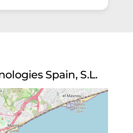
logies Spain, S.L.