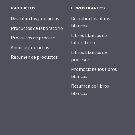
PRODUCTOS
LIBROS BLANCOS
Descubra los productos
Descubra los libros
blancos
Productos de laboratorio
Libros blancos de
Productos de proceso
laboratorio
Anuncie productos
Libros blancos de
Resumen de productos
procesos
Promocione los libros
blancos
Resumen de libros
blancos