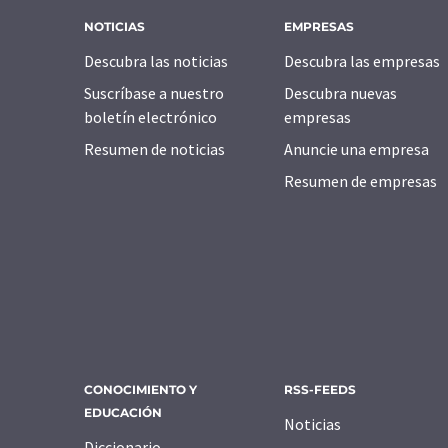
NOTICIAS
EMPRESAS
Descubra las noticias
Descubra las empresas
Suscríbase a nuestro
Descubra nuevas
boletín electrónico
empresas
Resumen de noticias
Anuncie una empresa
Resumen de empresas
CONOCIMIENTO Y
RSS-FEEDS
EDUCACIÓN
Noticias
Diccionario