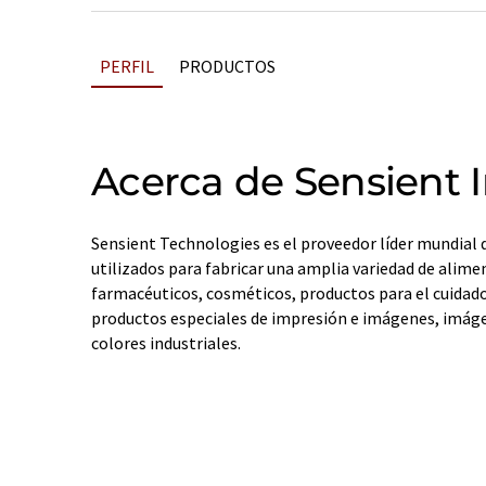
PERFIL
PRODUCTOS
Acerca de Sensient 
Sensient Technologies es el proveedor líder mundial d
utilizados para fabricar una amplia variedad de alime
farmacéuticos, cosméticos, productos para el cuidado
productos especiales de impresión e imágenes, imág
colores industriales.