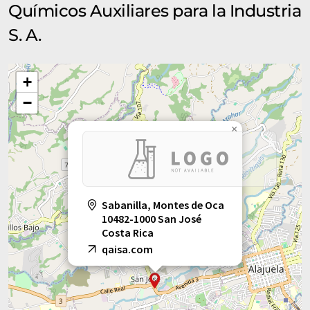
Químicos Auxiliares para la Industria
S. A.
+
−
×
Sabanilla, Montes de Oca
10482-1000 San José
Costa Rica
qaisa.com