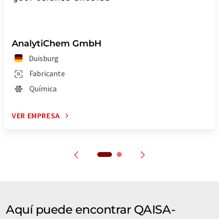
AnalytiChem GmbH
Duisburg
Fabricante
Química
VER EMPRESA
Aquí puede encontrar QAISA-