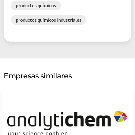
productos químicos
productos químicos industriales
Empresas similares