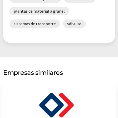
plantas de material a granel
sistemas de transporte
válvulas
Empresas similares