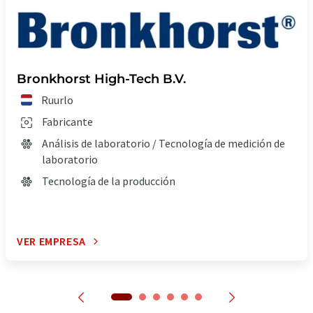
Bronkhorst High-Tech B.V.
Ruurlo
Fabricante
Análisis de laboratorio / Tecnología de medición de
laboratorio
Tecnología de la producción
VER EMPRESA