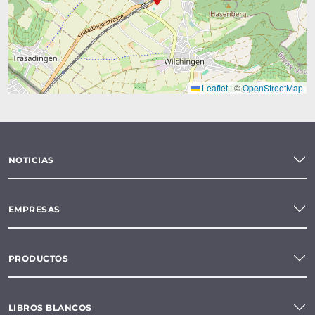
Leaflet
|
©
OpenStreetMap
NOTICIAS
EMPRESAS
PRODUCTOS
LIBROS BLANCOS