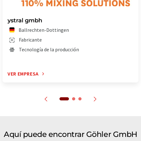
ystral gmbh
Ballrechten-Dottingen
Fabricante
Tecnología de la producción
VER EMPRESA
Aquí puede encontrar Göhler GmbH