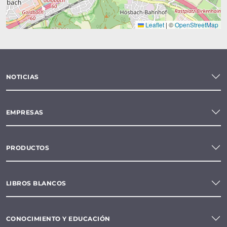
Leaflet
|
©
OpenStreetMap
NOTICIAS
EMPRESAS
PRODUCTOS
LIBROS BLANCOS
CONOCIMIENTO Y EDUCACIÓN