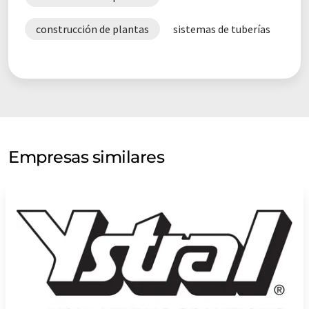
construcción de plantas
sistemas de tuberías
Empresas similares