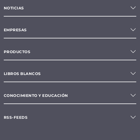
NOTICIAS
EMPRESAS
PRODUCTOS
LIBROS BLANCOS
CONOCIMIENTO Y EDUCACIÓN
RSS-FEEDS