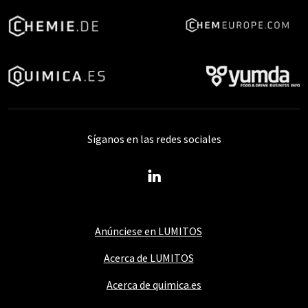
Síganos en las redes sociales
Anúnciese en LUMITOS
Acerca de LUMITOS
Acerca de quimica.es