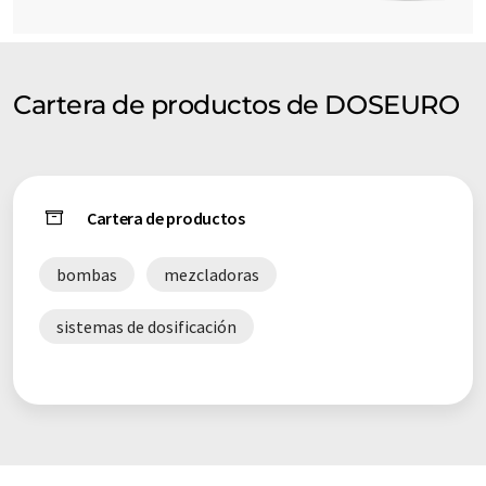
Cartera de productos de DOSEURO
Cartera de productos
bombas
mezcladoras
sistemas de dosificación