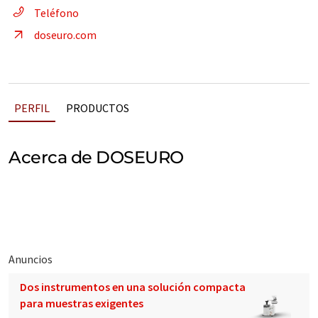
Teléfono
doseuro.com
PERFIL
PRODUCTOS
Acerca de DOSEURO
Anuncios
Dos instrumentos en una solución compacta
para muestras exigentes