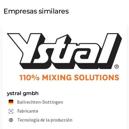
Empresas similares
ystral gmbh
Ballrechten-Dottingen
Fabricante
Tecnología de la producción