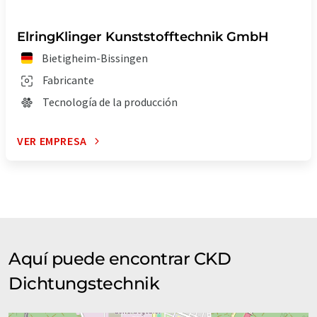
ElringKlinger Kunststofftechnik GmbH
Bietigheim-Bissingen
Fabricante
Tecnología de la producción
VER EMPRESA
Aquí puede encontrar CKD
Dichtungstechnik