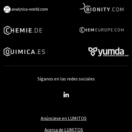
Síganos en las redes sociales
Anúnciese en LUMITOS
Acerca de LUMITOS