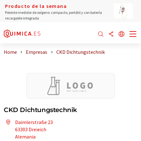
Producto de la semana
Potente medidor de oxígeno: compacto, portátil y con batería
recargable integrada
Home
Empresas
CKD Dichtungstechnik
CKD Dichtungstechnik
Daimlerstraße 23
63303 Dreieich
Alemania