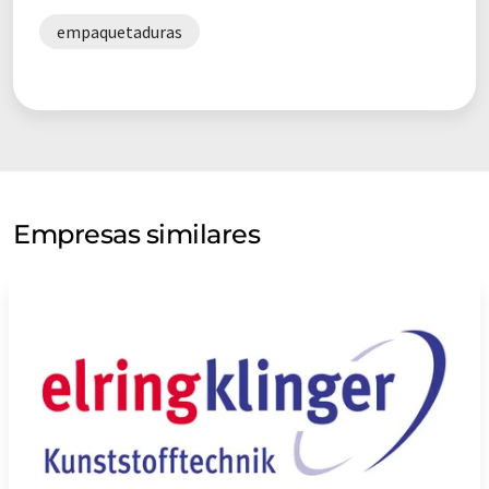
empaquetaduras
Empresas similares