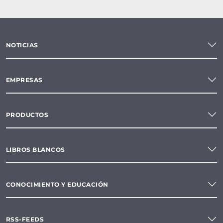
NOTICIAS
EMPRESAS
PRODUCTOS
LIBROS BLANCOS
CONOCIMIENTO Y EDUCACIÓN
RSS-FEEDS