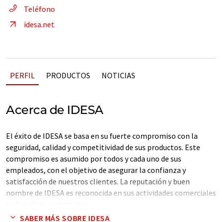
Teléfono
idesa.net
PERFIL
PRODUCTOS
NOTICIAS
Acerca de IDESA
El éxito de IDESA se basa en su fuerte compromiso con la
seguridad, calidad y competitividad de sus productos. Este
compromiso es asumido por todos y cada uno de sus
empleados, con el objetivo de asegurar la confianza y
satisfacción de nuestros clientes. La reputación y buen
nombre de IDESA es reconocida en sus actividades comerciales
en los cinco continentes.
SABER MÁS SOBRE IDESA