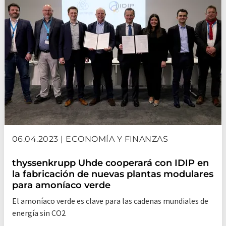
06.04.2023 | ECONOMÍA Y FINANZAS
thyssenkrupp Uhde cooperará con IDIP en
la fabricación de nuevas plantas modulares
para amoníaco verde
El amoníaco verde es clave para las cadenas mundiales de
energía sin CO2