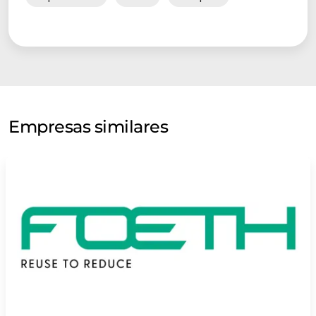
Empresas similares