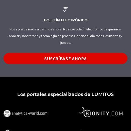
BOLETÍN ELECTRÓNICO
No se pierda nada a partir de ahora: Nuestro boletín electrónico de química,
análisis, laboratorio y tecnología de procesos le pone al día todos los martes y
jueves.
SUSCRÍBASE AHORA
Los portales especializados de LUMITOS