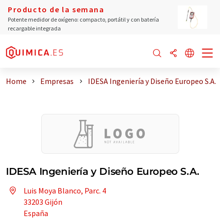
Producto de la semana
Potente medidor de oxígeno: compacto, portátil y con batería
recargable integrada
Home
Empresas
IDESA Ingeniería y Diseño Europeo S.A.
IDESA Ingeniería y Diseño Europeo S.A.
Luis Moya Blanco, Parc. 4
33203 Gijón
España