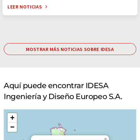
LEER NOTICIAS
MOSTRAR MÁS NOTICIAS SOBRE IDESA
Aquí puede encontrar IDESA
Ingeniería y Diseño Europeo S.A.
+
−
×