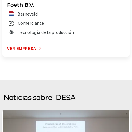
Foeth B.V.
Barneveld
Comerciante
Tecnología de la producción
VER EMPRESA
Noticias sobre IDESA