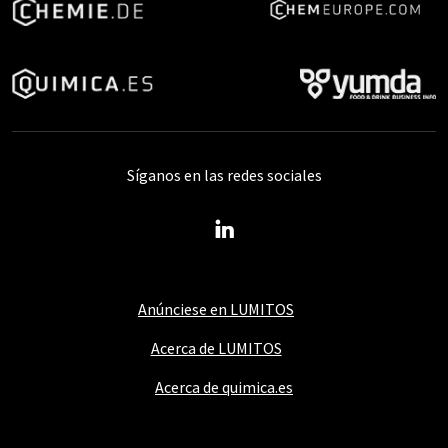
Síganos en las redes sociales
Anúnciese en LUMITOS
Acerca de LUMITOS
Acerca de quimica.es