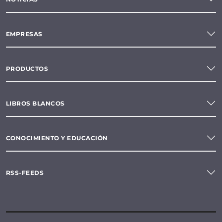
EMPRESAS
PRODUCTOS
LIBROS BLANCOS
CONOCIMIENTO Y EDUCACIÓN
RSS-FEEDS