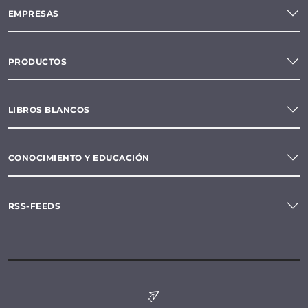
EMPRESAS
PRODUCTOS
LIBROS BLANCOS
CONOCIMIENTO Y EDUCACIÓN
RSS-FEEDS