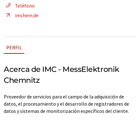
Teléfono
imchem.de
PERFIL
Acerca de IMC - MessElektronik
Chemnitz
Proveedor de servicios para el campo de la adquisición de
datos, el procesamiento y el desarrollo de registradores de
datos y sistemas de monitorización específicos del cliente.