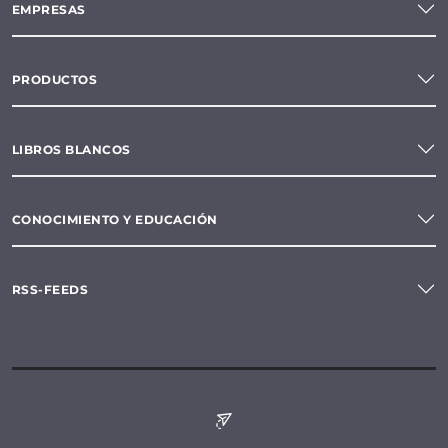
EMPRESAS
PRODUCTOS
LIBROS BLANCOS
CONOCIMIENTO Y EDUCACIÓN
RSS-FEEDS