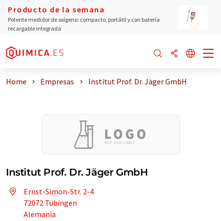
Producto de la semana
Potente medidor de oxígeno: compacto, portátil y con batería
recargable integrada
Home
Empresas
Institut Prof. Dr. Jäger GmbH
Institut Prof. Dr. Jäger GmbH
Ernst-Simon-Str. 2-4
72072 Tübingen
Alemania