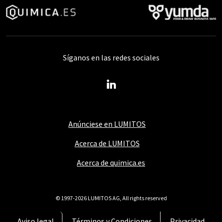
Síganos en las redes sociales
Anúnciese en LUMITOS
Acerca de LUMITOS
Acerca de quimica.es
© 1997-2026 LUMITOS AG, All rights reserved
Aviso legal
Términos y Condiciones
Privacidad