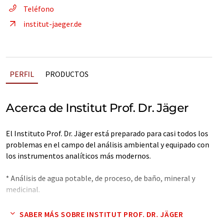
Teléfono
institut-jaeger.de
PERFIL
PRODUCTOS
Acerca de Institut Prof. Dr. Jäger
El Instituto Prof. Dr. Jäger está preparado para casi todos los
problemas en el campo del análisis ambiental y equipado con
los instrumentos analíticos más modernos.
* Análisis de agua potable, de proceso, de baño, mineral y
medicinal.
* Cálculos de agua mezclada
SABER MÁS SOBRE INSTITUT PROF. DR. JÄGER