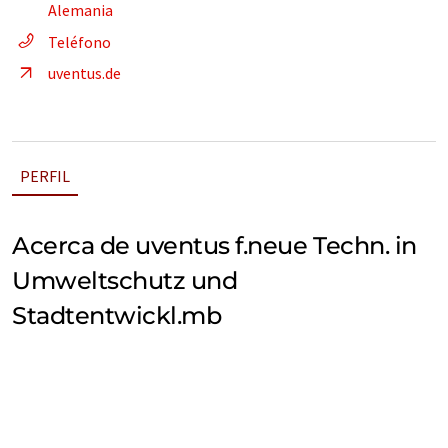
Alemania
Teléfono
uventus.de
PERFIL
Acerca de uventus f.neue Techn. in
Umweltschutz und
Stadtentwickl.mb