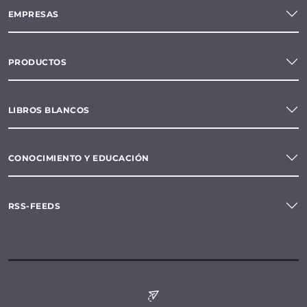
EMPRESAS
PRODUCTOS
LIBROS BLANCOS
CONOCIMIENTO Y EDUCACIÓN
RSS-FEEDS