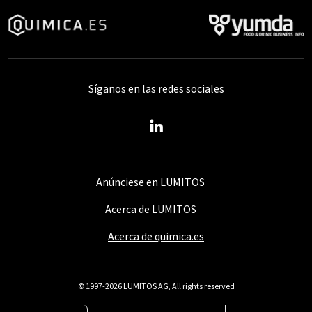
Síganos en las redes sociales
Anúnciese en LUMITOS
Acerca de LUMITOS
Acerca de quimica.es
© 1997-2026 LUMITOS AG, All rights reserved