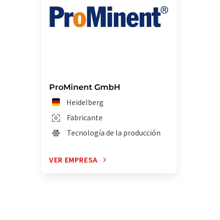
ProMinent GmbH
Heidelberg
Fabricante
Tecnología de la producción
VER EMPRESA