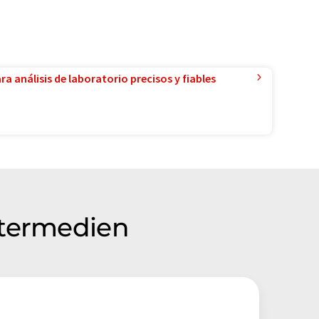
a análisis de laboratorio precisos y fiables
ltermedien