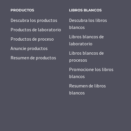
PRODUCTOS
LIBROS BLANCOS
Descubra los productos
Descubra los libros
blancos
Productos de laboratorio
Libros blancos de
Productos de proceso
laboratorio
Anuncie productos
Libros blancos de
Resumen de productos
procesos
Promocione los libros
blancos
Resumen de libros
blancos