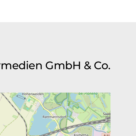
ermedien GmbH & Co.