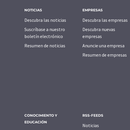
NOTICIAS
EMPRESAS
Descubra las noticias
Descubra las empresas
Suscríbase a nuestro
Descubra nuevas
boletín electrónico
empresas
Resumen de noticias
Anuncie una empresa
Resumen de empresas
CONOCIMIENTO Y
RSS-FEEDS
EDUCACIÓN
Noticias