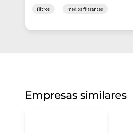
filtros
medios filtrantes
Empresas similares