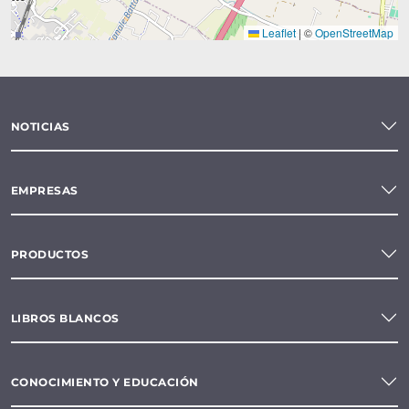
Leaflet
|
©
OpenStreetMap
NOTICIAS
EMPRESAS
PRODUCTOS
LIBROS BLANCOS
CONOCIMIENTO Y EDUCACIÓN