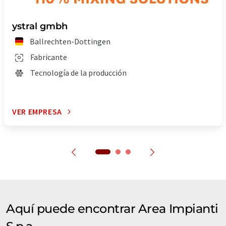
ystral gmbh
Ballrechten-Dottingen
Fabricante
Tecnología de la producción
VER EMPRESA
Aquí puede encontrar Area Impianti