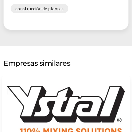
construcción de plantas
Empresas similares