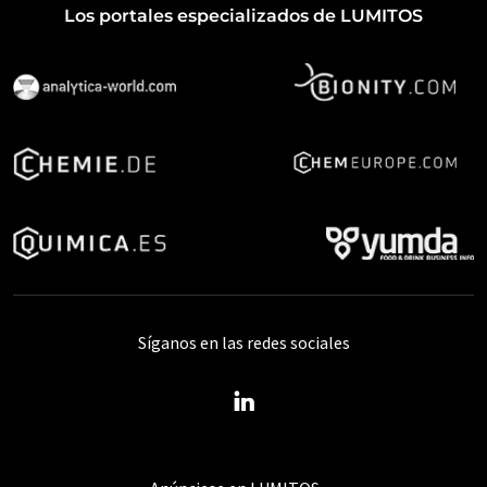
Los portales especializados de LUMITOS
Síganos en las redes sociales