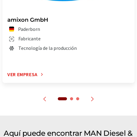
amixon GmbH
Paderborn
Fabricante
Tecnología de la producción
VER EMPRESA
Aquí puede encontrar MAN Diesel &