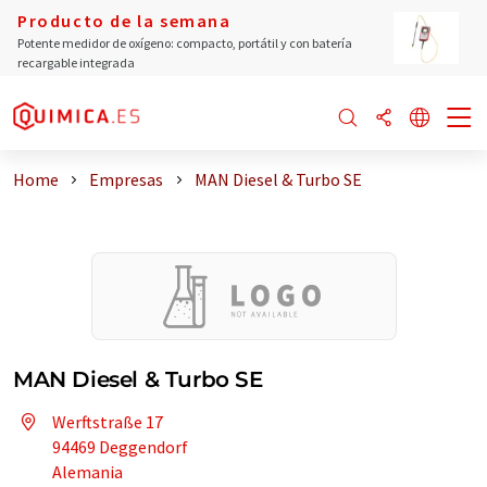
Producto de la semana
Potente medidor de oxígeno: compacto, portátil y con batería
recargable integrada
Home
Empresas
MAN Diesel & Turbo SE
MAN Diesel & Turbo SE
Werftstraße 17
94469 Deggendorf
Alemania