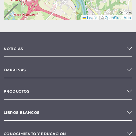
Leaflet
|
©
OpenStreetMap
NOTICIAS
EMPRESAS
PRODUCTOS
LIBROS BLANCOS
CONOCIMIENTO Y EDUCACIÓN