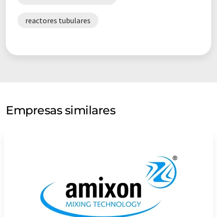
reactores tubulares
Empresas similares