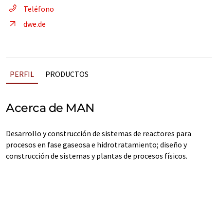
Teléfono
dwe.de
PERFIL
PRODUCTOS
Acerca de MAN
Desarrollo y construcción de sistemas de reactores para
procesos en fase gaseosa e hidrotratamiento; diseño y
construcción de sistemas y plantas de procesos físicos.