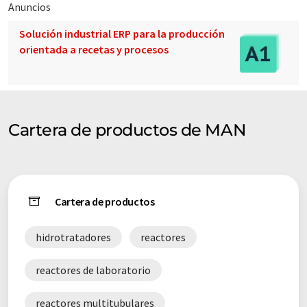
Anuncios
Solución industrial ERP para la producción
orientada a recetas y procesos
Cartera de productos de MAN
Cartera de productos
hidrotratadores
reactores
reactores de laboratorio
reactores multitubulares