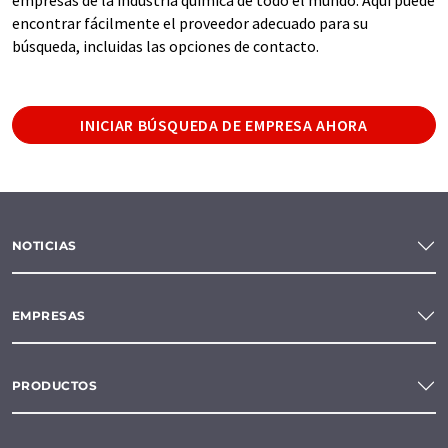
encontrar fácilmente el proveedor adecuado para su
búsqueda, incluidas las opciones de contacto.
INICIAR BÚSQUEDA DE EMPRESA AHORA
NOTICIAS
EMPRESAS
PRODUCTOS