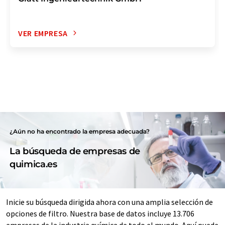
VER EMPRESA
¿Aún no ha encontrado la empresa adecuada?
La búsqueda de empresas de
quimica.es
Inicie su búsqueda dirigida ahora con una amplia selección de
opciones de filtro. Nuestra base de datos incluye 13.706
empresas de la industria química de todo el mundo. Aquí puede