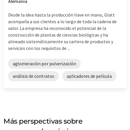
Alemania
Desde la idea hasta la producción llave en mano, Glatt
acompaña a sus clientes a lo largo de toda la cadena de
valor. La empresa ha reconocido el potencial de la
construcción de plantas de ciencias biológicas y ha
alineado sistemáticamente su cartera de productos y
servicios con los requisitos de ...
aglomeración por pulverización
análisis de contratos
aplicadores de película
Más perspectivas sobre