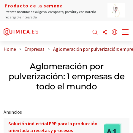
Producto de la semana
Potente medidor de oxígeno: compacto, portátil y con batería
recargable integrada
Home
Empresas
Aglomeración por pulverización: empre
Aglomeración por
pulverización: 1 empresas de
todo el mundo
Anuncios
Solución industrial ERP para la producción
orientada a recetas y procesos