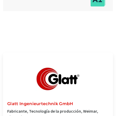
Glatt Ingenieurtechnik GmbH
Fabricante, Tecnología de la producción, Weimar,