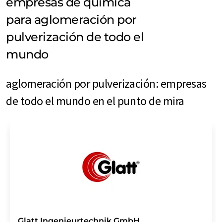
empresas de química
para aglomeración por
pulverización de todo el
mundo
aglomeración por pulverización: empresas
de todo el mundo en el punto de mira
Glatt Ingenieurtechnik GmbH