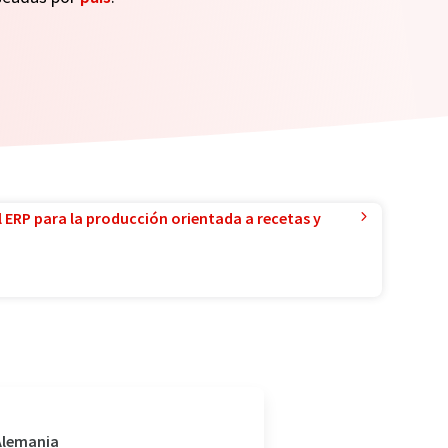
l ERP para la producción orientada a recetas y
 Alemania