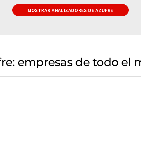
MOSTRAR ANALIZADORES DE AZUFRE
fre: empresas de todo el