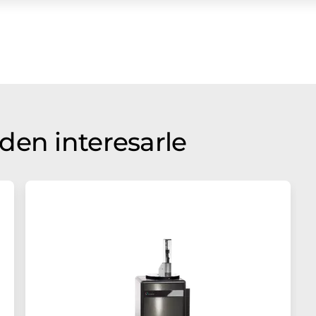
den interesarle