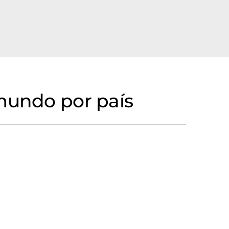
 mundo por país