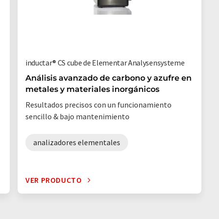
inductar® CS cube de Elementar Analysensysteme
Análisis avanzado de carbono y azufre en
metales y materiales inorgánicos
Resultados precisos con un funcionamiento
sencillo & bajo mantenimiento
analizadores elementales
VER PRODUCTO