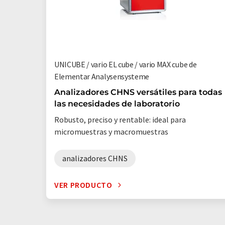
UNICUBE / vario EL cube / vario MAX cube de
Elementar Analysensysteme
Analizadores CHNS versátiles para todas
las necesidades de laboratorio
Robusto, preciso y rentable: ideal para
micromuestras y macromuestras
analizadores CHNS
VER PRODUCTO