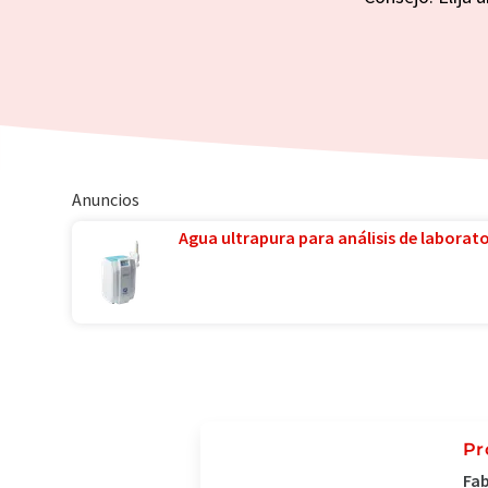
Anuncios
Agua ultrapura para análisis de laborator
Pr
Fab