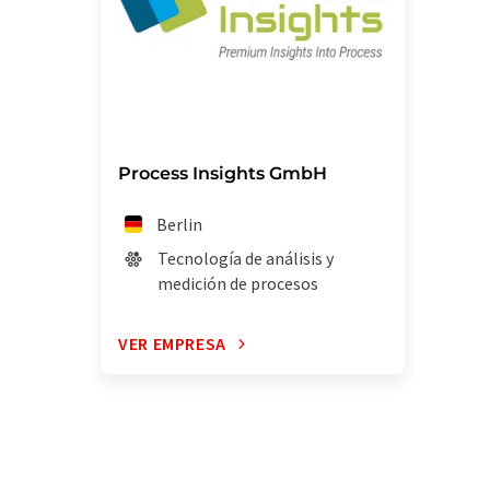
Process Insights GmbH
Berlin
Tecnología de análisis y
medición de procesos
VER EMPRESA