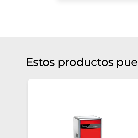
Estos productos pue