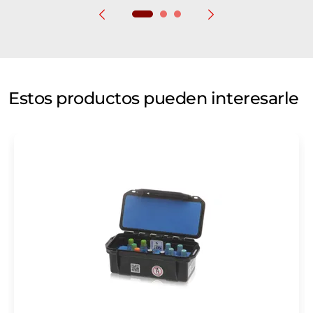
Estos productos pueden interesarle