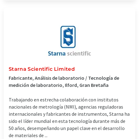
Starna Scientific Limited
Fabricante, Análisis de laboratorio / Tecnología de
medición de laboratorio, Ilford, Gran Bretaña
Trabajando en estrecha colaboración con institutos
nacionales de metrología (NMI), agencias reguladoras
internacionales y fabricantes de instrumentos, Starna ha
sido el líder mundial en esta tecnología durante más de
50 años, desempeñando un papel clave en el desarrollo
de materiales de ...