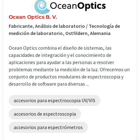
Ocean Optics B. V.
Fabricante, Análisis de laboratorio / Tecnología de
medición de laboratorio, Ostfildern, Alemania
Ocean Optics combina el diseño de sistemas, las
capacidades de integración y el conocimiento de
aplicaciones para ayudar a las personas a resolver
problemas mediante la medición de la luz. Ofrecemos un
conjunto de productos modulares de espectroscopia y
desarrollo de software para diversas ...
accesorios para espectroscopia UV/VIS
accesorios de espectroscopia
accesorios para espectrómetros