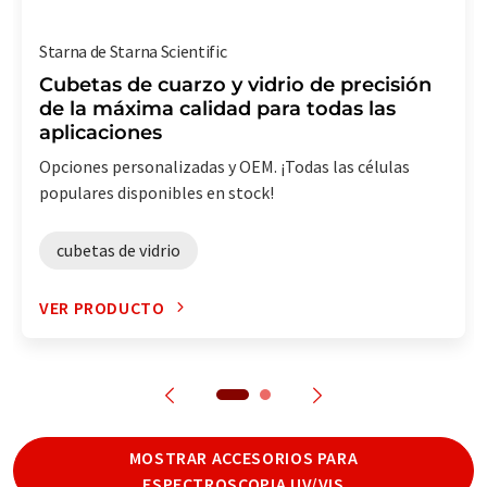
Starna de Starna Scientific
Cubetas de cuarzo y vidrio de precisión
de la máxima calidad para todas las
aplicaciones
Opciones personalizadas y OEM. ¡Todas las células
populares disponibles en stock!
cubetas de vidrio
VER PRODUCTO
MOSTRAR ACCESORIOS PARA
ESPECTROSCOPIA UV/VIS