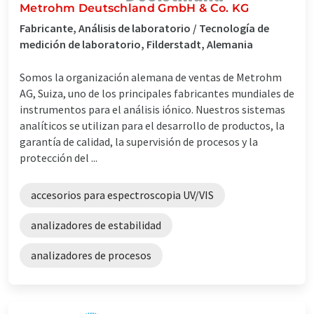
Metrohm Deutschland GmbH & Co. KG
Fabricante, Análisis de laboratorio / Tecnología de
medición de laboratorio, Filderstadt, Alemania
Somos la organización alemana de ventas de Metrohm
AG, Suiza, uno de los principales fabricantes mundiales de
instrumentos para el análisis iónico. Nuestros sistemas
analíticos se utilizan para el desarrollo de productos, la
garantía de calidad, la supervisión de procesos y la
protección del ...
accesorios para espectroscopia UV/VIS
analizadores de estabilidad
analizadores de procesos