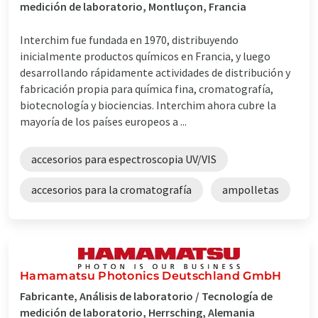
medición de laboratorio, Montluçon, Francia
Interchim fue fundada en 1970, distribuyendo
inicialmente productos químicos en Francia, y luego
desarrollando rápidamente actividades de distribución y
fabricación propia para química fina, cromatografía,
biotecnología y biociencias. Interchim ahora cubre la
mayoría de los países europeos a ...
accesorios para espectroscopia UV/VIS
accesorios para la cromatografía
ampolletas
Hamamatsu Photonics Deutschland GmbH
Fabricante, Análisis de laboratorio / Tecnología de
medición de laboratorio, Herrsching, Alemania