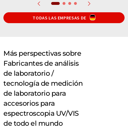
TODAS LAS EMPRESAS DE
Más perspectivas sobre
Fabricantes de análisis
de laboratorio /
tecnología de medición
de laboratorio para
accesorios para
espectroscopia UV/VIS
de todo el mundo