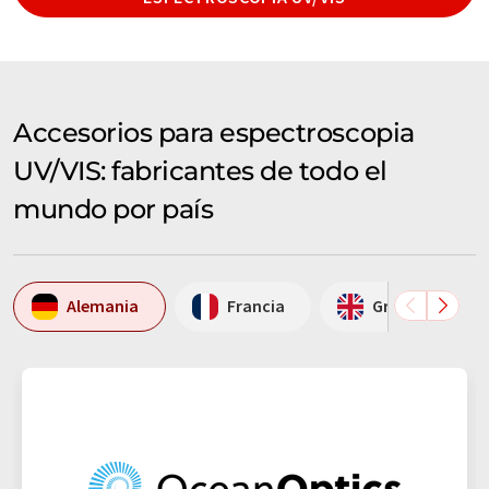
Accesorios para espectroscopia
UV/VIS: fabricantes de todo el
mundo por país
Alemania
Francia
Gran Bretaña