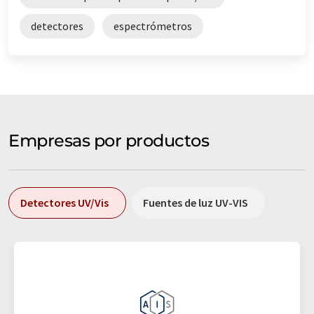
detectores
espectrómetros
Empresas por productos
Detectores UV/Vis
Fuentes de luz UV-VIS