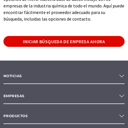
empresas de la industria química de todo el mundo. Aquí puede
encontrar fácilmente el proveedor adecuado para su
búsqueda, incluidas las opciones de contacto.
INICIAR BÚSQUEDA DE EMPRESA AHORA
NOTICIAS
EMPRESAS
PRODUCTOS