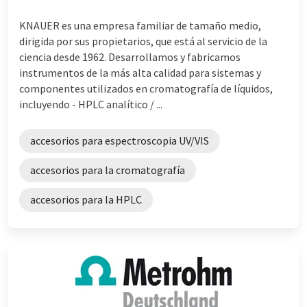
KNAUER es una empresa familiar de tamaño medio,
dirigida por sus propietarios, que está al servicio de la
ciencia desde 1962. Desarrollamos y fabricamos
instrumentos de la más alta calidad para sistemas y
componentes utilizados en cromatografía de líquidos,
incluyendo - HPLC analítico / ...
accesorios para espectroscopia UV/VIS
accesorios para la cromatografía
accesorios para la HPLC