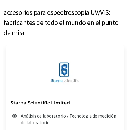
accesorios para espectroscopia UV/VIS:
fabricantes de todo el mundo en el punto
de mira
Starna Scientific Limited
Análisis de laboratorio / Tecnología de medición
de laboratorio