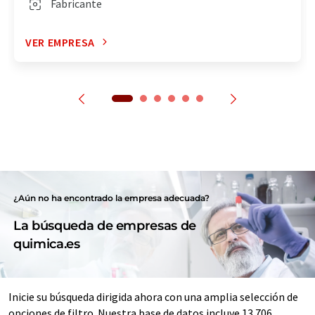
Fabricante
VER EMPRESA
¿Aún no ha encontrado la empresa adecuada?
La búsqueda de empresas de
quimica.es
Inicie su búsqueda dirigida ahora con una amplia selección de
opciones de filtro. Nuestra base de datos incluye 13.706