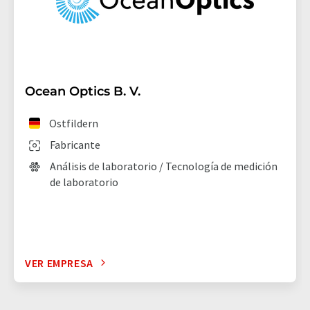
Ocean Optics B. V.
Ostfildern
Fabricante
Análisis de laboratorio / Tecnología de medición
de laboratorio
VER EMPRESA