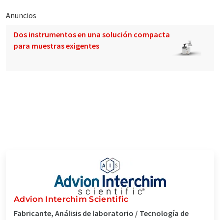
Anuncios
Dos instrumentos en una solución compacta
para muestras exigentes
Advion Interchim Scientific
Fabricante, Análisis de laboratorio / Tecnología de