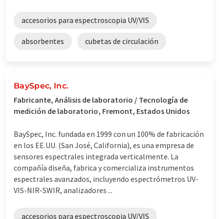
accesorios para espectroscopia UV/VIS
absorbentes
cubetas de circulación
BaySpec, Inc.
Fabricante, Análisis de laboratorio / Tecnología de
medición de laboratorio, Fremont, Estados Unidos
BaySpec, Inc. fundada en 1999 con un 100% de fabricación
en los EE.UU. (San José, California), es una empresa de
sensores espectrales integrada verticalmente. La
compañía diseña, fabrica y comercializa instrumentos
espectrales avanzados, incluyendo espectrómetros UV-
VIS-NIR-SWIR, analizadores ...
accesorios para espectroscopia UV/VIS