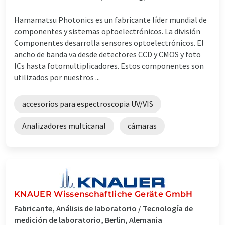
Hamamatsu Photonics es un fabricante líder mundial de
componentes y sistemas optoelectrónicos. La división
Componentes desarrolla sensores optoelectrónicos. El
ancho de banda va desde detectores CCD y CMOS y foto
ICs hasta fotomultiplicadores. Estos componentes son
utilizados por nuestros ...
accesorios para espectroscopia UV/VIS
Analizadores multicanal
cámaras
KNAUER Wissenschaftliche Geräte GmbH
Fabricante, Análisis de laboratorio / Tecnología de
medición de laboratorio, Berlin, Alemania