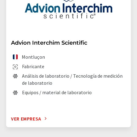
Advion Interchim Scientific
Montluçon
Fabricante
Análisis de laboratorio / Tecnología de medición
de laboratorio
Equipos / material de laboratorio
VER EMPRESA