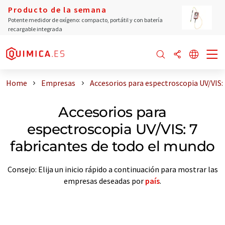
Producto de la semana
Potente medidor de oxígeno: compacto, portátil y con batería
recargable integrada
Home
Empresas
Accesorios para espectroscopia UV/VIS:
Accesorios para
espectroscopia UV/VIS: 7
fabricantes de todo el mundo
Consejo: Elija un inicio rápido a continuación para mostrar las
empresas deseadas por
país
.