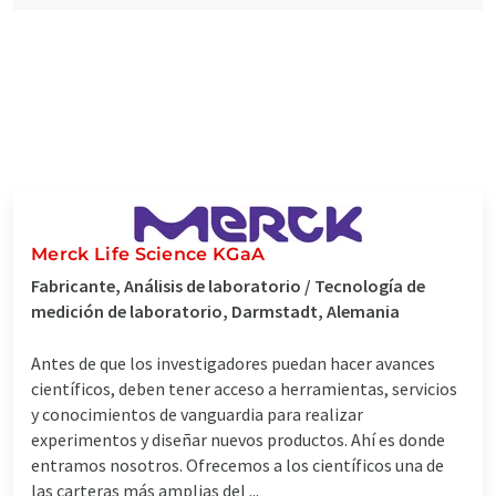
Merck Life Science KGaA
Fabricante, Análisis de laboratorio / Tecnología de
medición de laboratorio, Darmstadt, Alemania
Antes de que los investigadores puedan hacer avances
científicos, deben tener acceso a herramientas, servicios
y conocimientos de vanguardia para realizar
experimentos y diseñar nuevos productos. Ahí es donde
entramos nosotros. Ofrecemos a los científicos una de
las carteras más amplias del ...