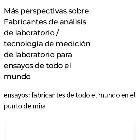
Más perspectivas sobre
Fabricantes de análisis
de laboratorio /
tecnología de medición
de laboratorio para
ensayos de todo el
mundo
ensayos: fabricantes de todo el mundo en el
punto de mira