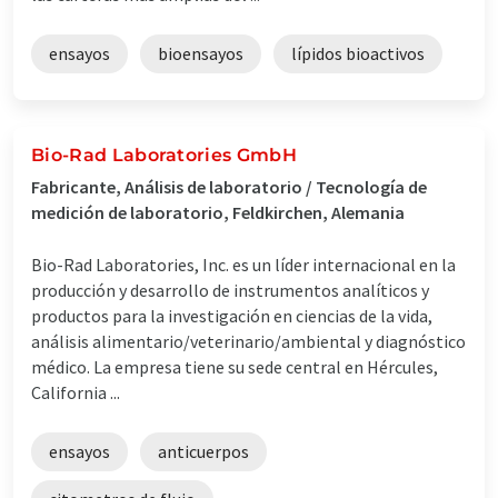
ensayos
bioensayos
lípidos bioactivos
Bio-Rad Laboratories GmbH
Fabricante, Análisis de laboratorio / Tecnología de
medición de laboratorio, Feldkirchen, Alemania
Bio-Rad Laboratories, Inc. es un líder internacional en la
producción y desarrollo de instrumentos analíticos y
productos para la investigación en ciencias de la vida,
análisis alimentario/veterinario/ambiental y diagnóstico
médico. La empresa tiene su sede central en Hércules,
California ...
ensayos
anticuerpos