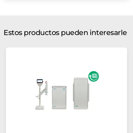
Estos productos pueden interesarle