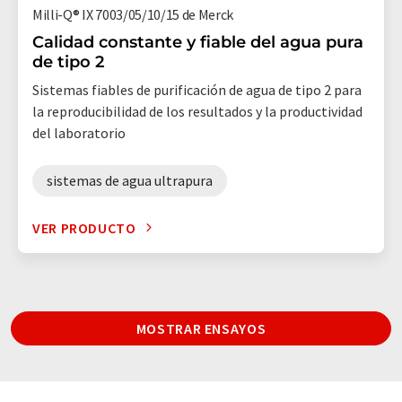
Milli-Q® IX 7003/05/10/15 de Merck
Calidad constante y fiable del agua pura
de tipo 2
Sistemas fiables de purificación de agua de tipo 2 para
la reproducibilidad de los resultados y la productividad
del laboratorio
sistemas de agua ultrapura
VER PRODUCTO
MOSTRAR ENSAYOS