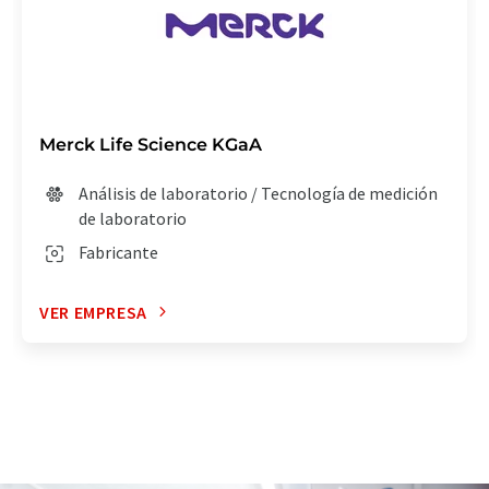
Merck Life Science KGaA
Análisis de laboratorio / Tecnología de medición
de laboratorio
Fabricante
VER EMPRESA