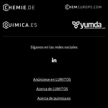
Síganos en las redes sociales
Anúnciese en LUMITOS
Acerca de LUMITOS
Acerca de quimica.es