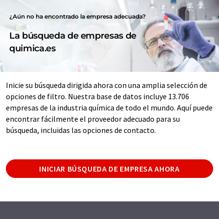
¿Aún no ha encontrado la empresa adecuada?
La búsqueda de empresas de
quimica.es
Inicie su búsqueda dirigida ahora con una amplia selección de
opciones de filtro. Nuestra base de datos incluye 13.706
empresas de la industria química de todo el mundo. Aquí puede
encontrar fácilmente el proveedor adecuado para su
búsqueda, incluidas las opciones de contacto.
INICIAR BÚSQUEDA DE EMPRESA AHORA