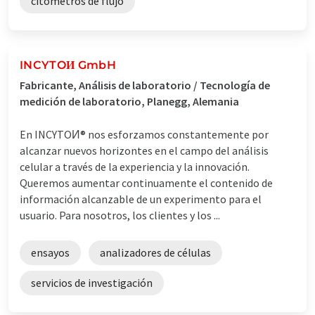
citometros de flujo
INCYTOИ GmbH
Fabricante, Análisis de laboratorio / Tecnología de
medición de laboratorio, Planegg, Alemania
En INCYTOИ® nos esforzamos constantemente por
alcanzar nuevos horizontes en el campo del análisis
celular a través de la experiencia y la innovación.
Queremos aumentar continuamente el contenido de
información alcanzable de un experimento para el
usuario. Para nosotros, los clientes y los ...
ensayos
analizadores de células
servicios de investigación