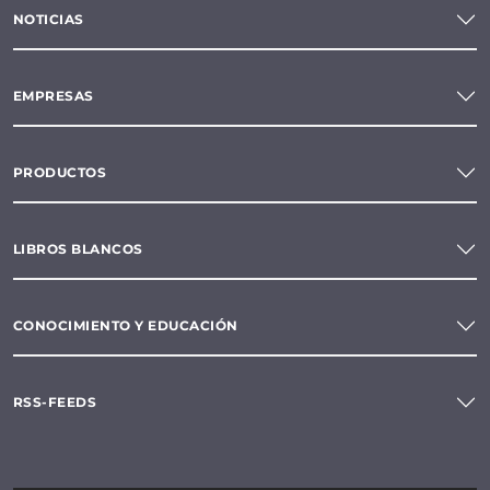
NOTICIAS
EMPRESAS
PRODUCTOS
LIBROS BLANCOS
CONOCIMIENTO Y EDUCACIÓN
RSS-FEEDS