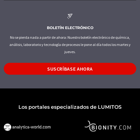
BOLETÍN ELECTRÓNICO
No se pierda nada a partir de ahora: Nuestro boletín electrónico de química,
análisis, laboratorio y tecnología de procesos le pone al día todos los martes y
jueves.
SUSCRÍBASE AHORA
Los portales especializados de LUMITOS