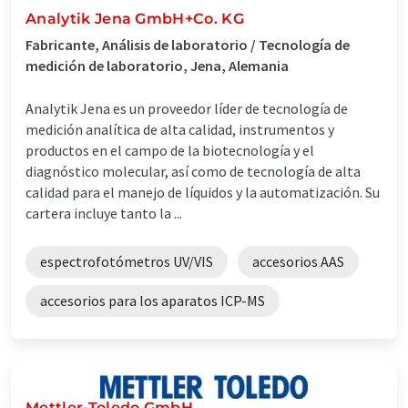
Analytik Jena GmbH+Co. KG
Fabricante, Análisis de laboratorio / Tecnología de
medición de laboratorio, Jena, Alemania
Analytik Jena es un proveedor líder de tecnología de
medición analítica de alta calidad, instrumentos y
productos en el campo de la biotecnología y el
diagnóstico molecular, así como de tecnología de alta
calidad para el manejo de líquidos y la automatización. Su
cartera incluye tanto la ...
espectrofotómetros UV/VIS
accesorios AAS
accesorios para los aparatos ICP-MS
Mettler-Toledo GmbH