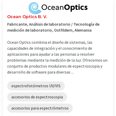
Ocean Optics B. V.
Fabricante, Análisis de laboratorio / Tecnología de
medición de laboratorio, Ostfildern, Alemania
Ocean Optics combina el diseño de sistemas, las
capacidades de integración y el conocimiento de
aplicaciones para ayudar a las personas a resolver
problemas mediante la medición de la luz. Ofrecemos un
conjunto de productos modulares de espectroscopia y
desarrollo de software para diversas ...
espectrofotómetros UV/VIS
accesorios de espectroscopia
accesorios para espectrómetros