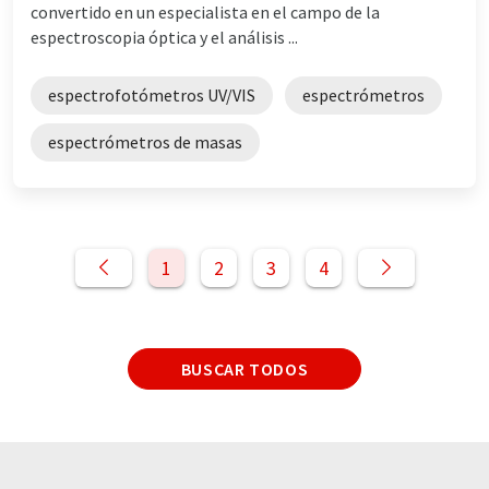
convertido en un especialista en el campo de la
espectroscopia óptica y el análisis ...
espectrofotómetros UV/VIS
espectrómetros
espectrómetros de masas
1
2
3
4
BUSCAR TODOS