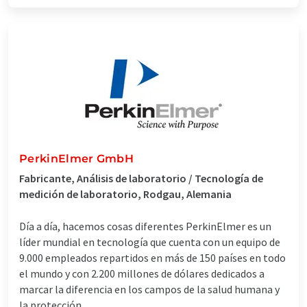
PerkinElmer GmbH
Fabricante, Análisis de laboratorio / Tecnología de
medición de laboratorio, Rodgau, Alemania
Día a día, hacemos cosas diferentes PerkinElmer es un
líder mundial en tecnología que cuenta con un equipo de
9.000 empleados repartidos en más de 150 países en todo
el mundo y con 2.200 millones de dólares dedicados a
marcar la diferencia en los campos de la salud humana y
la protección ...