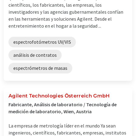
científicos, los fabricantes, las empresas, los
investigadores y las agencias gubernamentales confían
en las herramientas y soluciones Agilent. Desde el
entretenimiento en el hogar a la seguridad ...
espectrofotómetros UV/VIS
análisis de contratos
espectrómetros de masas
Agilent Technologies Österreich GmbH
Fabricante, Análisis de laboratorio / Tecnología de
medición de laboratorio, Wien, Austria
La empresa de metrología líder en el mundo Ya sean
ingenieros, científicos, fabricantes, empresas, institutos