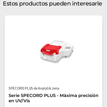
Estos productos pueden interesarle
SPECORD PLUS de Analytik Jena
Serie SPECORD PLUS - Máxima precisión
en UV/Vis