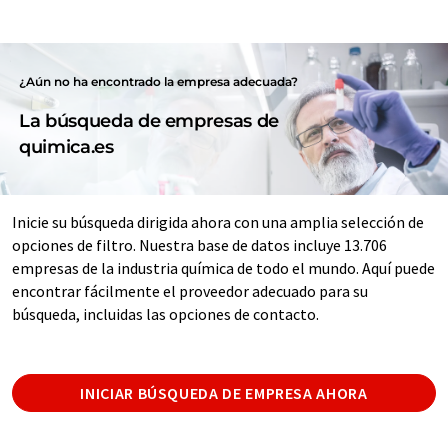
¿Aún no ha encontrado la empresa adecuada?
La búsqueda de empresas de
quimica.es
Inicie su búsqueda dirigida ahora con una amplia selección de
opciones de filtro. Nuestra base de datos incluye 13.706
empresas de la industria química de todo el mundo. Aquí puede
encontrar fácilmente el proveedor adecuado para su
búsqueda, incluidas las opciones de contacto.
INICIAR BÚSQUEDA DE EMPRESA AHORA