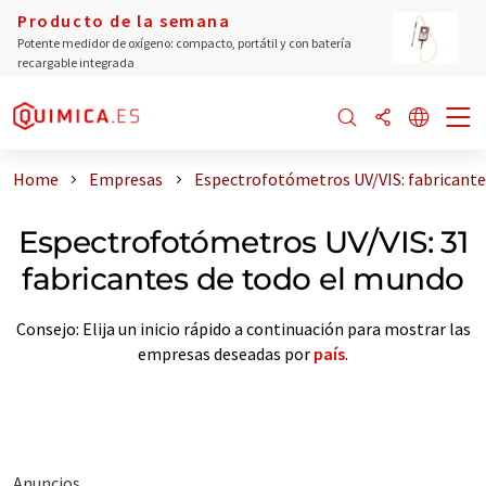
Producto de la semana
Potente medidor de oxígeno: compacto, portátil y con batería
recargable integrada
Home
Empresas
Espectrofotómetros UV/VIS: fabricante
Espectrofotómetros UV/VIS: 31
fabricantes de todo el mundo
Consejo: Elija un inicio rápido a continuación para mostrar las
empresas deseadas por
país
.
Anuncios