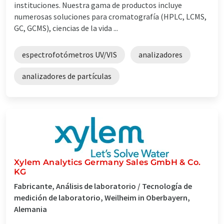
instituciones. Nuestra gama de productos incluye
numerosas soluciones para cromatografía (HPLC, LCMS,
GC, GCMS), ciencias de la vida ...
espectrofotómetros UV/VIS
analizadores
analizadores de partículas
Xylem Analytics Germany Sales GmbH & Co.
KG
Fabricante, Análisis de laboratorio / Tecnología de
medición de laboratorio, Weilheim in Oberbayern,
Alemania