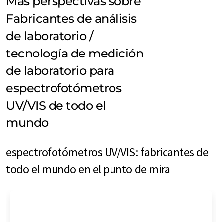
Más perspectivas sobre
Fabricantes de análisis
de laboratorio /
tecnología de medición
de laboratorio para
espectrofotómetros
UV/VIS de todo el
mundo
espectrofotómetros UV/VIS: fabricantes de
todo el mundo en el punto de mira