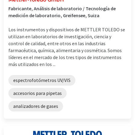
Fabricante, Análisis de laboratorio / Tecnología de
medición de laboratorio, Greifensee, Suiza
Los instrumentos y dispositivos de METTLER TOLEDO se
utilizan en laboratorios de investigación, ciencia y
control de calidad, entre otros en las industrias
farmacéutica, química, alimentaria y cosmética. Somos
líderes en el mercado de los tres tipos de instrumentos
más utilizados en los ...
espectrofotómetros UV/VIS
accesorios para pipetas
analizadores de gases