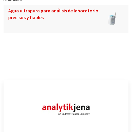
Agua ultrapura para análisis de laboratorio
precisos y fiables