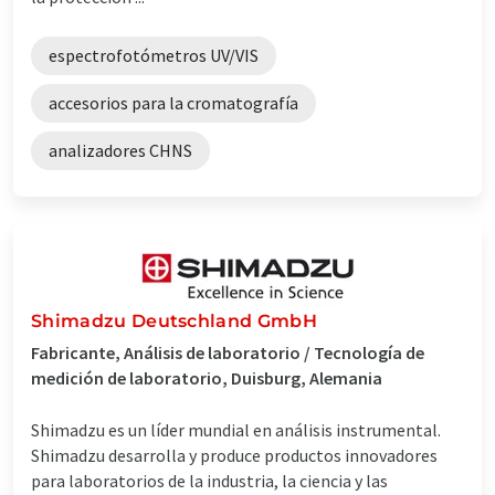
espectrofotómetros UV/VIS
accesorios para la cromatografía
analizadores CHNS
Shimadzu Deutschland GmbH
Fabricante, Análisis de laboratorio / Tecnología de
medición de laboratorio, Duisburg, Alemania
Shimadzu es un líder mundial en análisis instrumental.
Shimadzu desarrolla y produce productos innovadores
para laboratorios de la industria, la ciencia y las