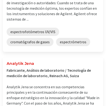
de investigación o autoridades: Cuando se trata de una
tecnología de medición óptima, los expertos confían en
los instrumentos y soluciones de Agilent. Agilent ofrece
sistemas de ...
espectrofotómetros UV/VIS
cromatógrafos de gases
espectrómetros
Analytik Jena
Fabricante, Análisis de laboratorio / Tecnología de
medición de laboratorio, Reinach AG, Suiza
Analytik Jena se concentra en sus competencias
principales y en la continuación consecuente de su
enfoque estratégico en la innovación y la calidad "Made in
Germany". Con el paso de los años, Analytik Jena se ha