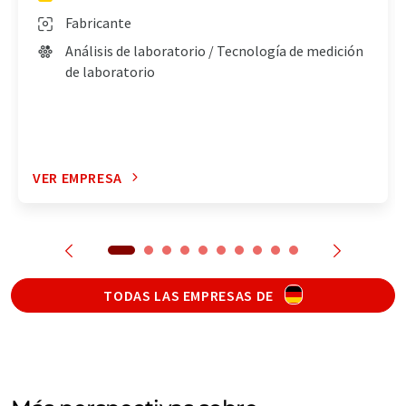
Fabricante
Análisis de laboratorio / Tecnología de medición
de laboratorio
VER EMPRESA
TODAS LAS EMPRESAS DE