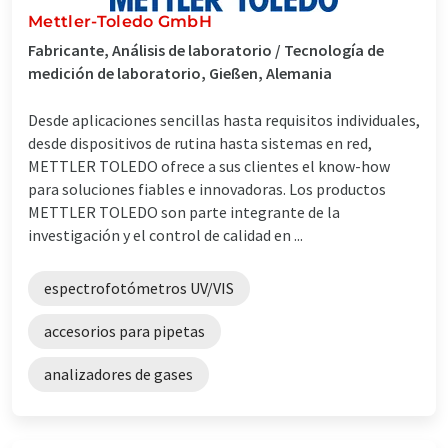
Mettler-Toledo GmbH
Fabricante, Análisis de laboratorio / Tecnología de
medición de laboratorio, Gießen, Alemania
Desde aplicaciones sencillas hasta requisitos individuales,
desde dispositivos de rutina hasta sistemas en red,
METTLER TOLEDO ofrece a sus clientes el know-how
para soluciones fiables e innovadoras. Los productos
METTLER TOLEDO son parte integrante de la
investigación y el control de calidad en ...
espectrofotómetros UV/VIS
accesorios para pipetas
analizadores de gases