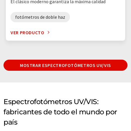
El clásico moderno garantiza la máxima calidad
fotómetros de doble haz
VER PRODUCTO
MOSTRAR ESPECTROFOTÓMETROS UV/VIS
Espectrofotómetros UV/VIS:
fabricantes de todo el mundo por
país