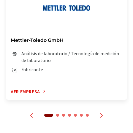
Mettler-Toledo GmbH
Análisis de laboratorio / Tecnología de medición
de laboratorio
Fabricante
VER EMPRESA