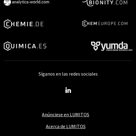
Síganos en las redes sociales
Anúnciese en LUMITOS
Acerca de LUMITOS