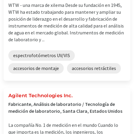
WTW - una marca de xilema Desde su fundación en 1945,
WTW ha estado trabajando para mantener y ampliar su
posición de liderazgo en el desarrollo y fabricación de
instrumentos de medición de alta calidad para el análisis
de agua en el mercado global. Instrumentos de medición
de laboratorio y ...
espectrofotómetros UV/VIS
accesorios de montaje
accesorios retráctiles
Agilent Technologies Inc.
Fabricante, Análisis de laboratorio / Tecnología de
medición de laboratorio, Santa Clara, Estados Unidos
La compañía No. 1 de medición en el mundo Cuando lo
que importa es la medición, los ingenieros, los