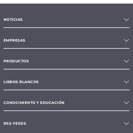
NOTICIAS
EMPRESAS
PRODUCTOS
LIBROS BLANCOS
CONOCIMIENTO Y EDUCACIÓN
RSS-FEEDS