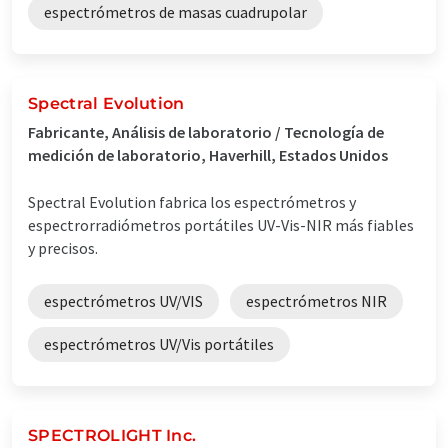
espectrómetros de masas cuadrupolar
Spectral Evolution
Fabricante, Análisis de laboratorio / Tecnología de
medición de laboratorio, Haverhill, Estados Unidos
Spectral Evolution fabrica los espectrómetros y
espectrorradiómetros portátiles UV-Vis-NIR más fiables
y precisos.
espectrómetros UV/VIS
espectrómetros NIR
espectrómetros UV/Vis portátiles
SPECTROLIGHT Inc.