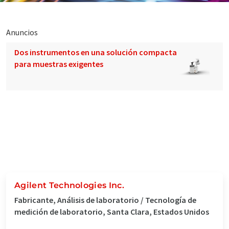
Anuncios
Dos instrumentos en una solución compacta
para muestras exigentes
Agilent Technologies Inc.
Fabricante, Análisis de laboratorio / Tecnología de
medición de laboratorio, Santa Clara, Estados Unidos