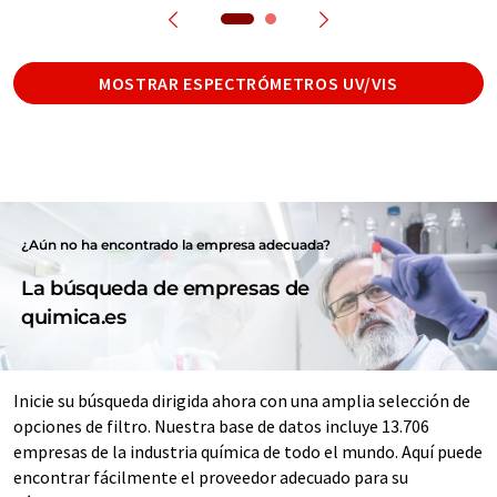
MOSTRAR ESPECTRÓMETROS UV/VIS
¿Aún no ha encontrado la empresa adecuada?
La búsqueda de empresas de
quimica.es
Inicie su búsqueda dirigida ahora con una amplia selección de
opciones de filtro. Nuestra base de datos incluye 13.706
empresas de la industria química de todo el mundo. Aquí puede
encontrar fácilmente el proveedor adecuado para su