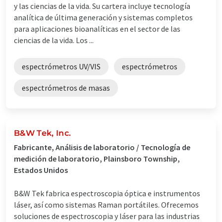
y las ciencias de la vida. Su cartera incluye tecnología
analítica de última generación y sistemas completos
para aplicaciones bioanalíticas en el sector de las
ciencias de la vida. Los ...
espectrómetros UV/VIS
espectrómetros
espectrómetros de masas
B&W Tek, Inc.
Fabricante, Análisis de laboratorio / Tecnología de
medición de laboratorio, Plainsboro Township,
Estados Unidos
B&W Tek fabrica espectroscopia óptica e instrumentos
láser, así como sistemas Raman portátiles. Ofrecemos
soluciones de espectroscopia y láser para las industrias