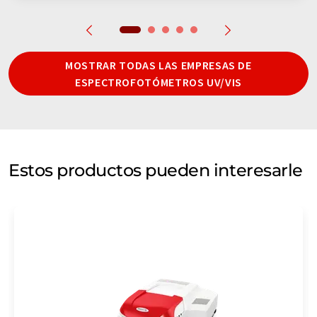
MOSTRAR TODAS LAS EMPRESAS DE
ESPECTROFOTÓMETROS UV/VIS
Estos productos pueden interesarle