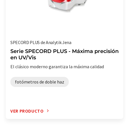
SPECORD PLUS de Analytik Jena
Serie SPECORD PLUS - Máxima precisión
en UV/Vis
El clásico moderno garantiza la máxima calidad
fotómetros de doble haz
VER PRODUCTO