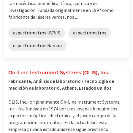
farmacéutica, biomédica, física, química y de
investigación. Fundada originalmente en 1997 como
fabricante de láseres verdes, nos ...
espectrómetros UV/VIS
espectrómetros
espectrómetros Raman
On-Line Instrument Systems (OLIS), Inc.
Fabricante, Análisis de laboratorio / Tecnología de
medición de laboratorio, Athens, Estados Unidos
OLIS, Inc. -originalmente On-Line Instrument Systems,
Inc.- fue fundada en 1974 por tres jóvenes bioquímicos
expertos en óptica, electrónica y el joven campo de la
programación informática. En la actualidad, esta
empresa privada estadounidense sigue prestando