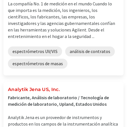
La compañía No. 1 de medición en el mundo Cuando lo
que importa es la medición, los ingenieros, los
científicos, los fabricantes, las empresas, los
investigadores y las agencias gubernamentales confían
en las herramientas y soluciones Agilent. Desde el
entretenimiento en el hogar a la seguridad ...
espectrómetros UV/VIS
análisis de contratos
espectrómetros de masas
Analytik Jena US, Inc.
Fabricante, Análisis de laboratorio / Tecnología de
medición de laboratorio, Upland, Estados Unidos
Analytik Jena es un proveedor de instrumentos y
productos en los campos de la instrumentación analítica