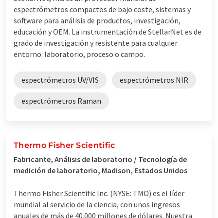
espectrómetros compactos de bajo coste, sistemas y
software para análisis de productos, investigación,
educación y OEM. La instrumentación de StellarNet es de
grado de investigación y resistente para cualquier
entorno: laboratorio, proceso o campo.
espectrómetros UV/VIS
espectrómetros NIR
espectrómetros Raman
Thermo Fisher Scientific
Fabricante, Análisis de laboratorio / Tecnología de
medición de laboratorio, Madison, Estados Unidos
Thermo Fisher Scientific Inc. (NYSE: TMO) es el líder
mundial al servicio de la ciencia, con unos ingresos
anuales de más de 40.000 millones de dólares. Nuestra