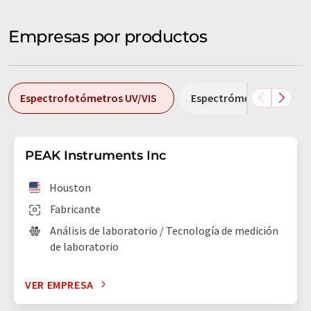
Empresas por productos
Espectrofotómetros UV/VIS
Espectrómetros UV/Vis p
PEAK Instruments Inc
Houston
Fabricante
Análisis de laboratorio / Tecnología de medición
de laboratorio
VER EMPRESA