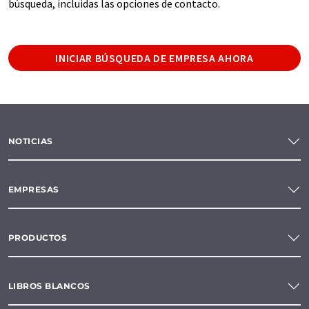
búsqueda, incluidas las opciones de contacto.
INICIAR BÚSQUEDA DE EMPRESA AHORA
NOTICIAS
EMPRESAS
PRODUCTOS
LIBROS BLANCOS