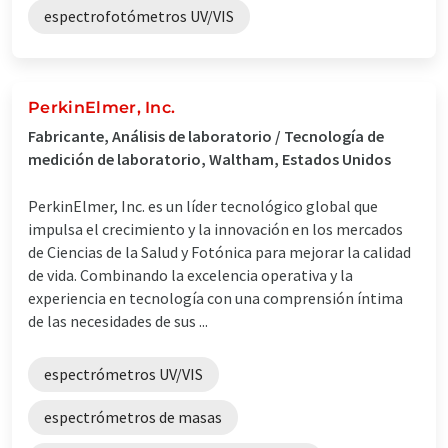
espectrofotómetros UV/VIS
PerkinElmer, Inc.
Fabricante, Análisis de laboratorio / Tecnología de
medición de laboratorio, Waltham, Estados Unidos
PerkinElmer, Inc. es un líder tecnológico global que
impulsa el crecimiento y la innovación en los mercados
de Ciencias de la Salud y Fotónica para mejorar la calidad
de vida. Combinando la excelencia operativa y la
experiencia en tecnología con una comprensión íntima
de las necesidades de sus ...
espectrómetros UV/VIS
espectrómetros de masas