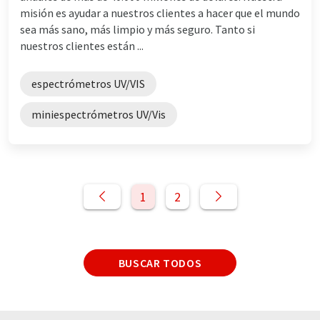
misión es ayudar a nuestros clientes a hacer que el mundo
sea más sano, más limpio y más seguro. Tanto si
nuestros clientes están ...
espectrómetros UV/VIS
miniespectrómetros UV/Vis
1
2
BUSCAR TODOS