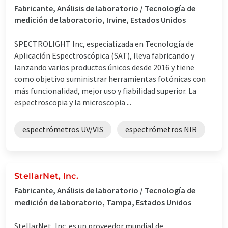
Fabricante, Análisis de laboratorio / Tecnología de
medición de laboratorio, Irvine, Estados Unidos
SPECTROLIGHT Inc, especializada en Tecnología de
Aplicación Espectroscópica (SAT), lleva fabricando y
lanzando varios productos únicos desde 2016 y tiene
como objetivo suministrar herramientas fotónicas con
más funcionalidad, mejor uso y fiabilidad superior. La
espectroscopia y la microscopia ...
espectrómetros UV/VIS
espectrómetros NIR
StellarNet, Inc.
Fabricante, Análisis de laboratorio / Tecnología de
medición de laboratorio, Tampa, Estados Unidos
StellarNet, Inc. es un proveedor mundial de