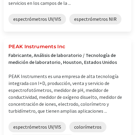
servicios en los campos de la ...
espectrómetros UV/VIS
espectrómetros NIR
PEAK Instruments Inc
Fabricante, Análisis de laboratorio / Tecnología de
medición de laboratorio, Houston, Estados Unidos
PEAK Instruments es una empresa de alta tecnología
integrada con I+D, producción, venta y servicio de
espectrofotómetros, medidor de pH, medidor de
conductividad, medidor de oxígeno disuelto, medidor de
concentración de iones, electrodo, colorímetro y
turbidímetro, que tienen amplias aplicaciones ...
espectrómetros UV/VIS
colorímetros