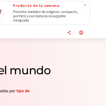
Producto de la semana
Potente medidor de oxígeno: compacto,
portátil y con batería recargable
integrada
 el mundo
seadas por
tipo de