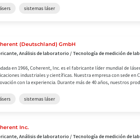
ásers
sistemas láser
herent (Deutschland) GmbH
ricante, Análisis de laboratorio / Tecnología de medición de la
dada en 1966, Coherent, Inc. es el fabricante líder mundial de lá
icaciones industriales y científicas. Nuestra empresa con sede en
ovación con la experiencia. Durante más de 40 años, nuestros produ
ásers
sistemas láser
herent Inc.
ricante, Análisis de laboratorio / Tecnología de medición de la