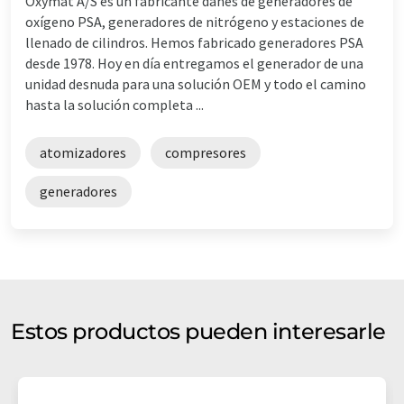
Oxymat A/S es un fabricante danés de generadores de
oxígeno PSA, generadores de nitrógeno y estaciones de
llenado de cilindros. Hemos fabricado generadores PSA
desde 1978. Hoy en día entregamos el generador de una
unidad desnuda para una solución OEM y todo el camino
hasta la solución completa ...
atomizadores
compresores
generadores
Estos productos pueden interesarle