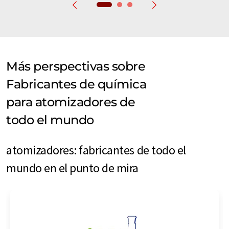
Más perspectivas sobre
Fabricantes de química
para atomizadores de
todo el mundo
atomizadores: fabricantes de todo el
mundo en el punto de mira