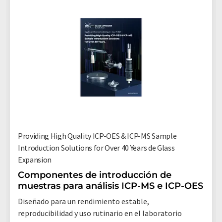
Providing High Quality ICP-OES & ICP-MS Sample
Introduction Solutions for Over 40 Years de Glass
Expansion
Componentes de introducción de
muestras para análisis ICP-MS e ICP-OES
Diseñado para un rendimiento estable,
reproducibilidad y uso rutinario en el laboratorio