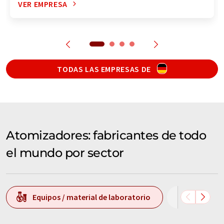
VER EMPRESA
TODAS LAS EMPRESAS DE
Atomizadores: fabricantes de todo
el mundo por sector
Equipos / material de laboratorio
Tecnolog