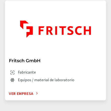
Fritsch GmbH
Fabricante
Equipos / material de laboratorio
VER EMPRESA