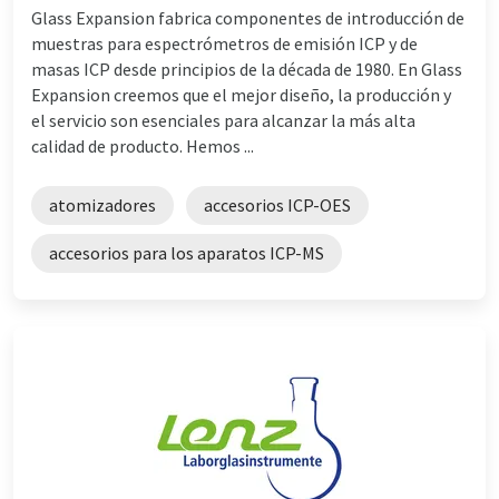
Glass Expansion fabrica componentes de introducción de
muestras para espectrómetros de emisión ICP y de
masas ICP desde principios de la década de 1980. En Glass
Expansion creemos que el mejor diseño, la producción y
el servicio son esenciales para alcanzar la más alta
calidad de producto. Hemos ...
atomizadores
accesorios ICP-OES
accesorios para los aparatos ICP-MS