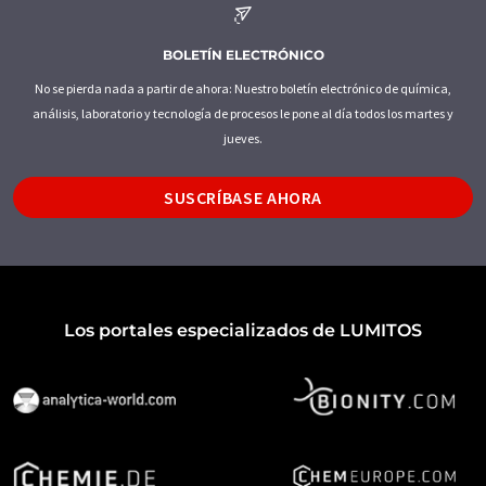
BOLETÍN ELECTRÓNICO
No se pierda nada a partir de ahora: Nuestro boletín electrónico de química,
análisis, laboratorio y tecnología de procesos le pone al día todos los martes y
jueves.
SUSCRÍBASE AHORA
Los portales especializados de LUMITOS