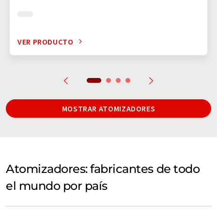
VER PRODUCTO
MOSTRAR ATOMIZADORES
Atomizadores: fabricantes de todo
el mundo por país