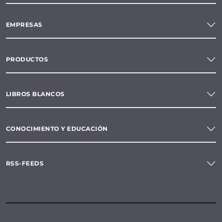
EMPRESAS
PRODUCTOS
LIBROS BLANCOS
CONOCIMIENTO Y EDUCACIÓN
RSS-FEEDS