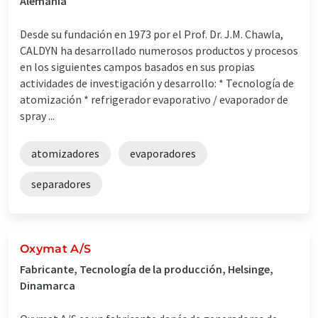
Alemania
Desde su fundación en 1973 por el Prof. Dr. J.M. Chawla,
CALDYN ha desarrollado numerosos productos y procesos
en los siguientes campos basados en sus propias
actividades de investigación y desarrollo: * Tecnología de
atomización * refrigerador evaporativo / evaporador de
spray ...
atomizadores
evaporadores
separadores
Oxymat A/S
Fabricante, Tecnología de la producción, Helsinge,
Dinamarca