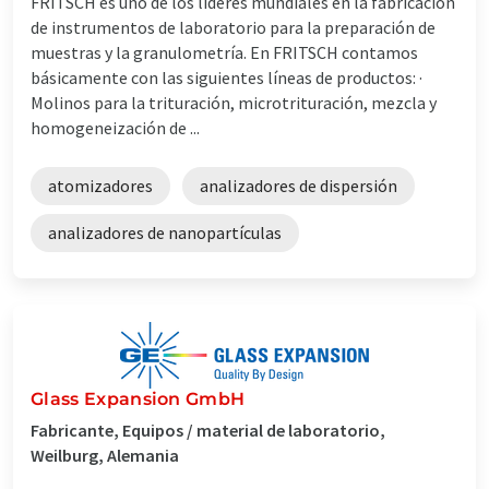
FRITSCH es uno de los líderes mundiales en la fabricación
de instrumentos de laboratorio para la preparación de
muestras y la granulometría. En FRITSCH contamos
básicamente con las siguientes líneas de productos: ·
Molinos para la trituración, microtrituración, mezcla y
homogeneización de ...
atomizadores
analizadores de dispersión
analizadores de nanopartículas
Glass Expansion GmbH
Fabricante, Equipos / material de laboratorio,
Weilburg, Alemania