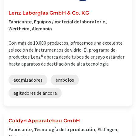
Lenz Laborglas GmbH & Co. KG
Fabricante, Equipos / material de laboratorio,
Wertheim, Alemania
Con más de 10.000 productos, ofrecemos una excelente
selección de instrumentos de vidrio. El programa de
productos Lenz® abarca desde tubos de ensayo estándar
hasta aparatos de destilación de alta tecnología.
atomizadores
émbolos
agitadores de áncora
Caldyn Apparatebau GmbH
Fabricante, Tecnología de la producción, Ettlingen,