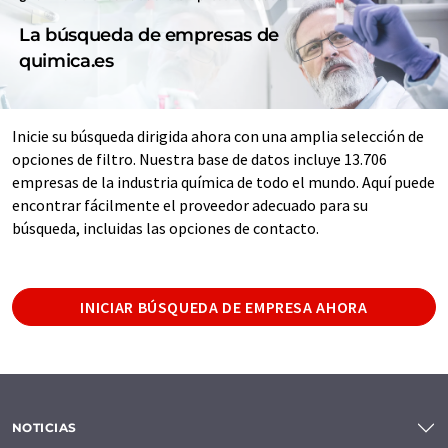
La búsqueda de empresas de
quimica.es
Inicie su búsqueda dirigida ahora con una amplia selección de
opciones de filtro. Nuestra base de datos incluye 13.706
empresas de la industria química de todo el mundo. Aquí puede
encontrar fácilmente el proveedor adecuado para su
búsqueda, incluidas las opciones de contacto.
INICIAR BÚSQUEDA DE EMPRESA AHORA
NOTICIAS