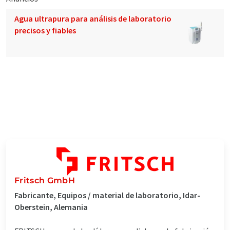
Agua ultrapura para análisis de laboratorio
precisos y fiables
Fritsch GmbH
Fabricante, Equipos / material de laboratorio, Idar-
Oberstein, Alemania