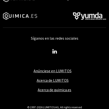
Síganos en las redes sociales
Anúnciese en LUMITOS
Acerca de LUMITOS
Acerca de quimica.es
© 1997-2026 LUMITOS AG, All rights reserved