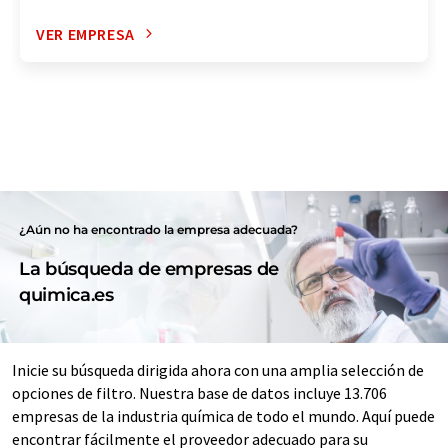
VER EMPRESA
¿Aún no ha encontrado la empresa adecuada?
La búsqueda de empresas de
quimica.es
Inicie su búsqueda dirigida ahora con una amplia selección de
opciones de filtro. Nuestra base de datos incluye 13.706
empresas de la industria química de todo el mundo. Aquí puede
encontrar fácilmente el proveedor adecuado para su