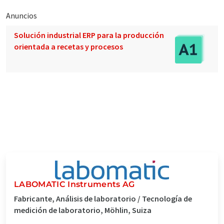
Anuncios
Solución industrial ERP para la producción
orientada a recetas y procesos
LABOMATIC Instruments AG
Fabricante, Análisis de laboratorio / Tecnología de
medición de laboratorio, Möhlin, Suiza