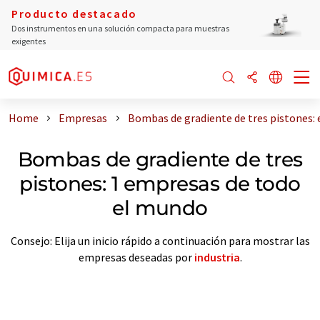
Producto destacado
Dos instrumentos en una solución compacta para muestras
exigentes
Home
Empresas
Bombas de gradiente de tres pistones:
Bombas de gradiente de tres
pistones: 1 empresas de todo
el mundo
Consejo: Elija un inicio rápido a continuación para mostrar las
empresas deseadas por
industria
.