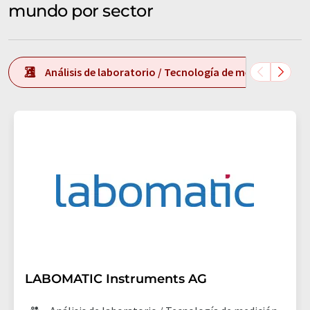
mundo por sector
Análisis de laboratorio / Tecnología de medición de l
LABOMATIC Instruments AG