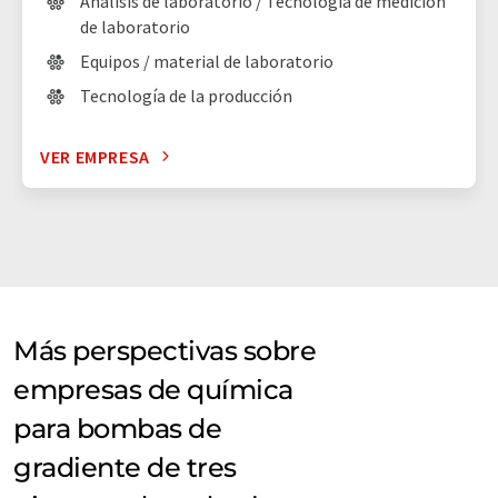
Análisis de laboratorio / Tecnología de medición
de laboratorio
Equipos / material de laboratorio
Tecnología de la producción
VER EMPRESA
Más perspectivas sobre
empresas de química
para bombas de
gradiente de tres