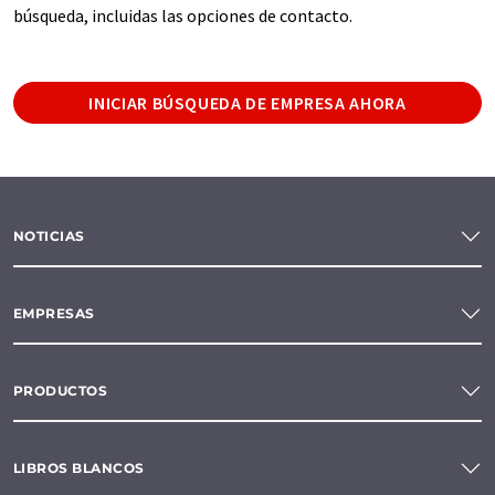
búsqueda, incluidas las opciones de contacto.
INICIAR BÚSQUEDA DE EMPRESA AHORA
NOTICIAS
EMPRESAS
PRODUCTOS
LIBROS BLANCOS