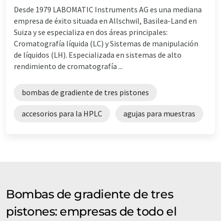
Desde 1979 LABOMATIC Instruments AG es una mediana
empresa de éxito situada en Allschwil, Basilea-Land en
Suiza y se especializa en dos áreas principales:
Cromatografía líquida (LC) y Sistemas de manipulación
de líquidos (LH). Especializada en sistemas de alto
rendimiento de cromatografía ...
bombas de gradiente de tres pistones
accesorios para la HPLC
agujas para muestras
Bombas de gradiente de tres
pistones: empresas de todo el