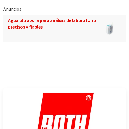
Anuncios
Agua ultrapura para análisis de laboratorio
precisos y fiables