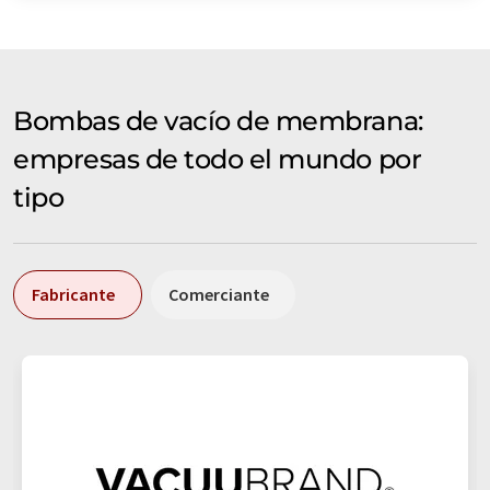
Bombas de vacío de membrana:
empresas de todo el mundo por
tipo
Fabricante
Comerciante