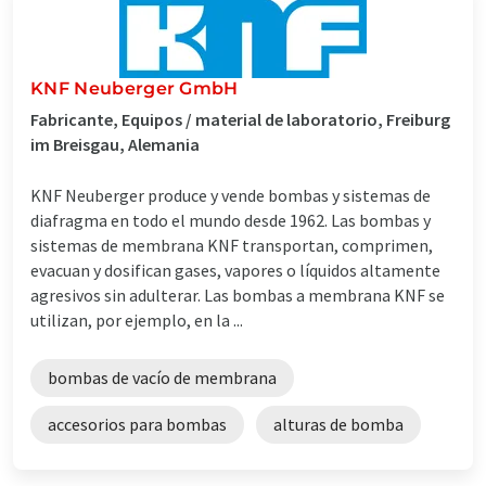
KNF Neuberger GmbH
Fabricante, Equipos / material de laboratorio, Freiburg
im Breisgau, Alemania
KNF Neuberger produce y vende bombas y sistemas de
diafragma en todo el mundo desde 1962. Las bombas y
sistemas de membrana KNF transportan, comprimen,
evacuan y dosifican gases, vapores o líquidos altamente
agresivos sin adulterar. Las bombas a membrana KNF se
utilizan, por ejemplo, en la ...
bombas de vacío de membrana
accesorios para bombas
alturas de bomba