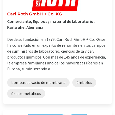
Carl Roth GmbH + Co. KG
Comerciante, Equipos / material de laboratorio,
Karlsruhe, Alemania
Desde su fundación en 1879, Carl Roth GmbH + Co. KG se
ha convertido en un experto de renombre en los campos
de suministros de laboratorio, ciencias de la vida y
productos químicos. Con más de 145 años de experiencia,
la empresa familiar es uno de los mayoristas líderes en
Europa, suministrando a ...
bombas de vacío de membrana
émbolos
óxidos metálicos