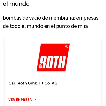
el mundo
bombas de vacío de membrana: empresas
de todo el mundo en el punto de mira
Carl Roth GmbH + Co. KG
VER EMPRESA