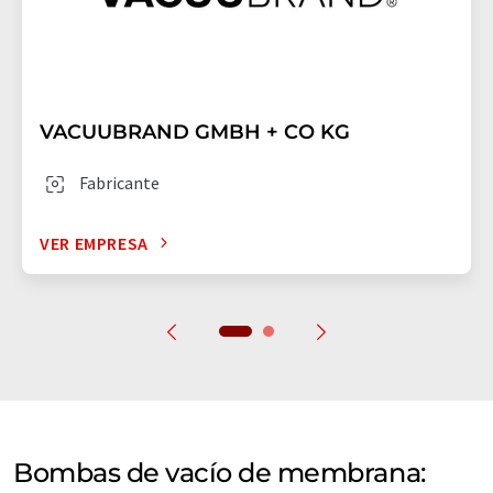
VACUUBRAND GMBH + CO KG
Fabricante
VER EMPRESA
Bombas de vacío de membrana: