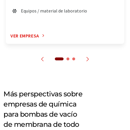
Equipos / material de laboratorio
VER EMPRESA
Más perspectivas sobre
empresas de química
para bombas de vacío
de membrana de todo