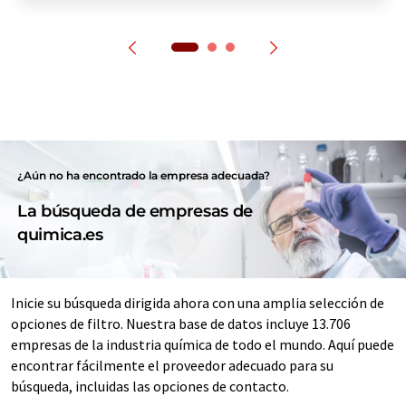
¿Aún no ha encontrado la empresa adecuada?
La búsqueda de empresas de
quimica.es
Inicie su búsqueda dirigida ahora con una amplia selección de
opciones de filtro. Nuestra base de datos incluye 13.706
empresas de la industria química de todo el mundo. Aquí puede
encontrar fácilmente el proveedor adecuado para su
búsqueda, incluidas las opciones de contacto.