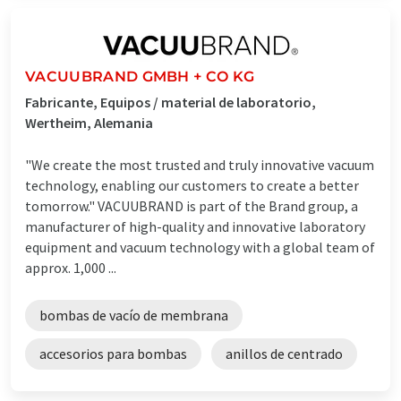
VACUUBRAND GMBH + CO KG
Fabricante, Equipos / material de laboratorio,
Wertheim, Alemania
"We create the most trusted and truly innovative vacuum
technology, enabling our customers to create a better
tomorrow." VACUUBRAND is part of the Brand group, a
manufacturer of high-quality and innovative laboratory
equipment and vacuum technology with a global team of
approx. 1,000 ...
bombas de vacío de membrana
accesorios para bombas
anillos de centrado