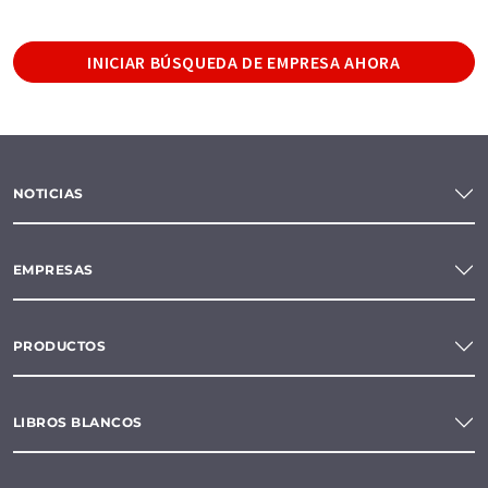
INICIAR BÚSQUEDA DE EMPRESA AHORA
NOTICIAS
EMPRESAS
PRODUCTOS
LIBROS BLANCOS