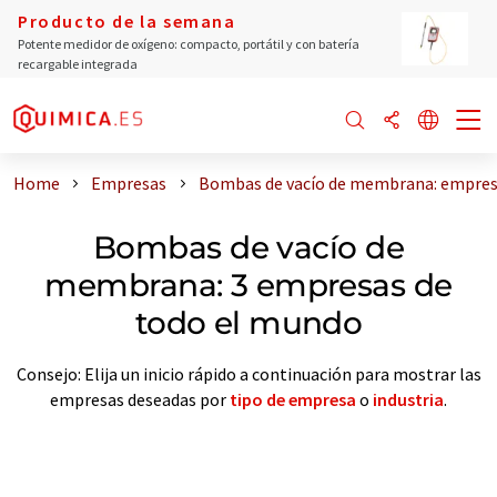
Producto de la semana
Potente medidor de oxígeno: compacto, portátil y con batería
recargable integrada
Home
Empresas
Bombas de vacío de membrana: empres
Bombas de vacío de
membrana: 3 empresas de
todo el mundo
Consejo: Elija un inicio rápido a continuación para mostrar las
empresas deseadas por
tipo de empresa
o
industria
.