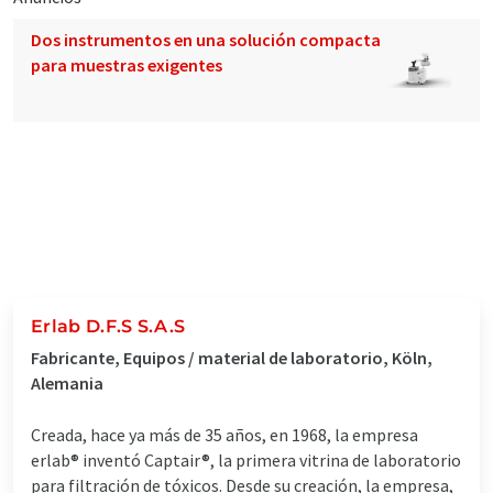
Dos instrumentos en una solución compacta
para muestras exigentes
Erlab D.F.S S.A.S
Fabricante, Equipos / material de laboratorio, Köln,
Alemania
Creada, hace ya más de 35 años, en 1968, la empresa
erlab® inventó Captair®, la primera vitrina de laboratorio
para filtración de tóxicos. Desde su creación, la empresa,