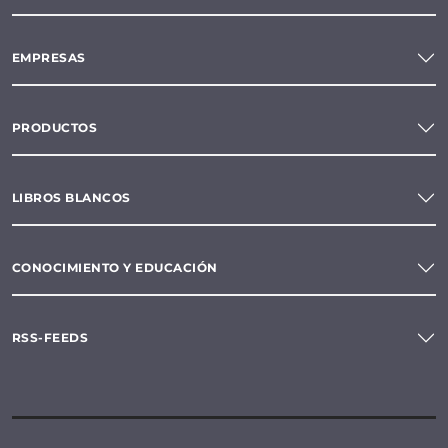
EMPRESAS
PRODUCTOS
LIBROS BLANCOS
CONOCIMIENTO Y EDUCACIÓN
RSS-FEEDS