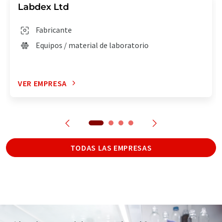
Labdex Ltd
Fabricante
Equipos / material de laboratorio
VER EMPRESA
TODAS LAS EMPRESAS