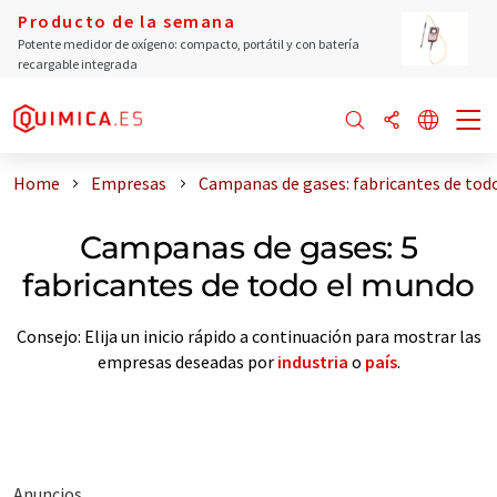
Producto de la semana
Potente medidor de oxígeno: compacto, portátil y con batería
recargable integrada
Home
Empresas
Campanas de gases: fabricantes de tod
Campanas de gases: 5
fabricantes de todo el mundo
Consejo: Elija un inicio rápido a continuación para mostrar las
empresas deseadas por
industria
o
país
.
Anuncios