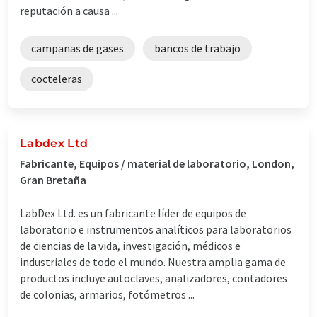
reputación a causa ...
campanas de gases
bancos de trabajo
cocteleras
Labdex Ltd
Fabricante, Equipos / material de laboratorio, London,
Gran Bretaña
LabDex Ltd. es un fabricante líder de equipos de
laboratorio e instrumentos analíticos para laboratorios
de ciencias de la vida, investigación, médicos e
industriales de todo el mundo. Nuestra amplia gama de
productos incluye autoclaves, analizadores, contadores
de colonias, armarios, fotómetros ...