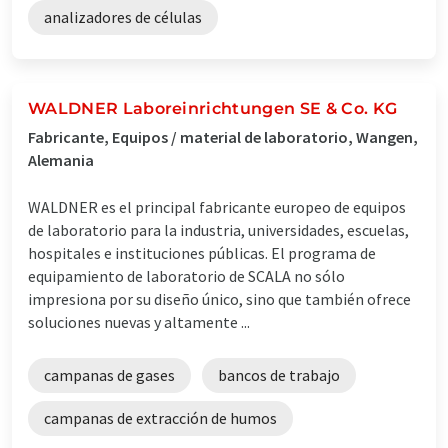
analizadores de células
WALDNER Laboreinrichtungen SE & Co. KG
Fabricante, Equipos / material de laboratorio, Wangen,
Alemania
WALDNER es el principal fabricante europeo de equipos
de laboratorio para la industria, universidades, escuelas,
hospitales e instituciones públicas. El programa de
equipamiento de laboratorio de SCALA no sólo
impresiona por su diseño único, sino que también ofrece
soluciones nuevas y altamente ...
campanas de gases
bancos de trabajo
campanas de extracción de humos