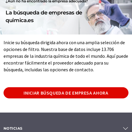
¿Aún no ha encontrado la empresa adecuada?
La búsqueda de empresas de
quimica.es
Inicie su búsqueda dirigida ahora con una amplia selección de
opciones de filtro. Nuestra base de datos incluye 13.706
empresas de la industria química de todo el mundo. Aquí puede
encontrar fácilmente el proveedor adecuado para su
búsqueda, incluidas las opciones de contacto.
INICIAR BÚSQUEDA DE EMPRESA AHORA
NOTICIAS