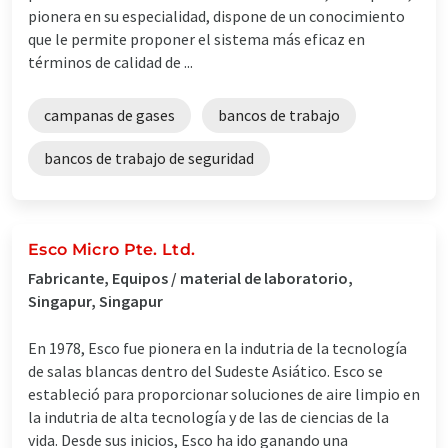
pionera en su especialidad, dispone de un conocimiento
que le permite proponer el sistema más eficaz en
términos de calidad de ...
campanas de gases
bancos de trabajo
bancos de trabajo de seguridad
Esco Micro Pte. Ltd.
Fabricante, Equipos / material de laboratorio,
Singapur, Singapur
En 1978, Esco fue pionera en la indutria de la tecnología
de salas blancas dentro del Sudeste Asiático. Esco se
estableció para proporcionar soluciones de aire limpio en
la indutria de alta tecnología y de las de ciencias de la
vida. Desde sus inicios, Esco ha ido ganando una