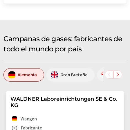
Campanas de gases: fabricantes de
todo el mundo por país
Alemania
Gran Bretaña
Singapur
WALDNER Laboreinrichtungen SE & Co.
KG
Wangen
Fabricante