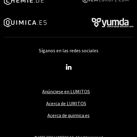
Síganos en las redes sociales
Anúnciese en LUMITOS
Acerca de LUMITOS
Acerca de quimica.es