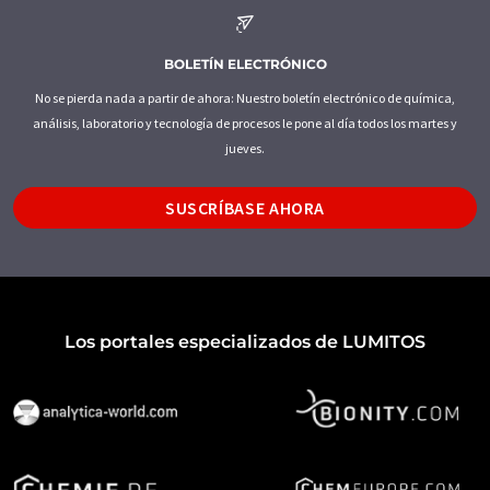
BOLETÍN ELECTRÓNICO
No se pierda nada a partir de ahora: Nuestro boletín electrónico de química,
análisis, laboratorio y tecnología de procesos le pone al día todos los martes y
jueves.
SUSCRÍBASE AHORA
Los portales especializados de LUMITOS