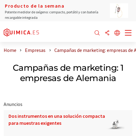
Producto de la semana
Potente medidor de oxígeno: compacto, portátil y con batería
recargable integrada
Home
Empresas
Campañas de marketing: empresas de 
Campañas de marketing: 1
empresas de Alemania
Anuncios
Dos instrumentos en una solución compacta
para muestras exigentes