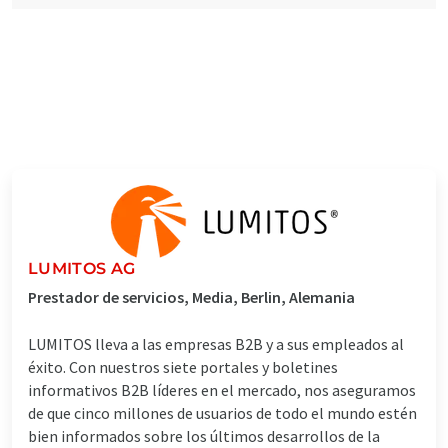
LUMITOS AG
Prestador de servicios, Media, Berlin, Alemania
LUMITOS lleva a las empresas B2B y a sus empleados al
éxito. Con nuestros siete portales y boletines
informativos B2B líderes en el mercado, nos aseguramos
de que cinco millones de usuarios de todo el mundo estén
bien informados sobre los últimos desarrollos de la