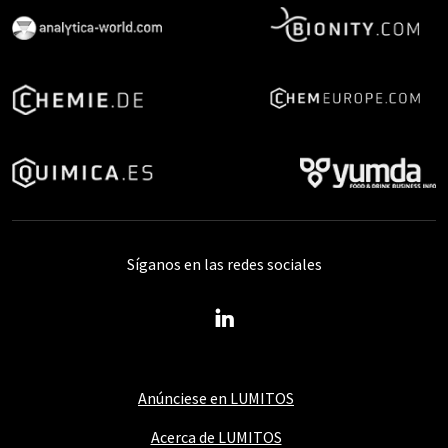
Síganos en las redes sociales
Anúnciese en LUMITOS
Acerca de LUMITOS