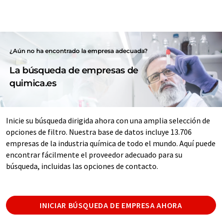
¿Aún no ha encontrado la empresa adecuada?
La búsqueda de empresas de
quimica.es
Inicie su búsqueda dirigida ahora con una amplia selección de
opciones de filtro. Nuestra base de datos incluye 13.706
empresas de la industria química de todo el mundo. Aquí puede
encontrar fácilmente el proveedor adecuado para su
búsqueda, incluidas las opciones de contacto.
INICIAR BÚSQUEDA DE EMPRESA AHORA