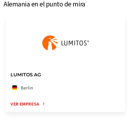
Alemania en el punto de mira
LUMITOS AG
Berlin
VER EMPRESA