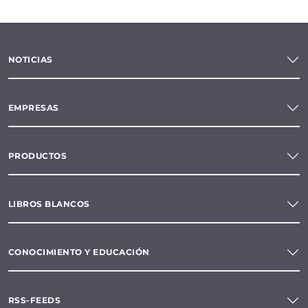
NOTICIAS
EMPRESAS
PRODUCTOS
LIBROS BLANCOS
CONOCIMIENTO Y EDUCACIÓN
RSS-FEEDS