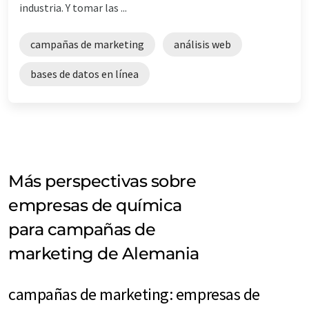
industria. Y tomar las ...
campañas de marketing
análisis web
bases de datos en línea
Más perspectivas sobre
empresas de química
para campañas de
marketing de Alemania
campañas de marketing: empresas de