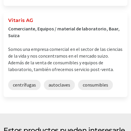
Vitaris AG
Comerciante, Equipos / material de laboratorio, Baar,
Suiza
Somos una empresa comercial en el sector de las ciencias
de la vida y nos concentramos en el mercado suizo.
Además de la venta de consumibles y equipos de
laboratorio, también ofrecemos servicio post-venta.
centrífugas
autoclaves
consumibles
Estos productos pueden interesarle