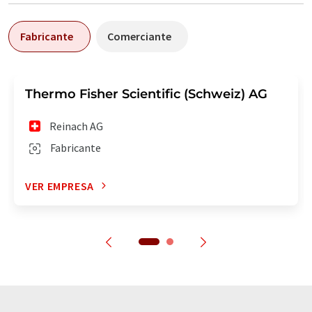
Fabricante
Comerciante
Thermo Fisher Scientific (Schweiz) AG
Reinach AG
Fabricante
VER EMPRESA