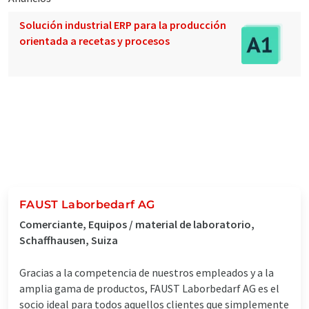
Solución industrial ERP para la producción
orientada a recetas y procesos
FAUST Laborbedarf AG
Comerciante, Equipos / material de laboratorio,
Schaffhausen, Suiza
Gracias a la competencia de nuestros empleados y a la
amplia gama de productos, FAUST Laborbedarf AG es el
socio ideal para todos aquellos clientes que simplemente