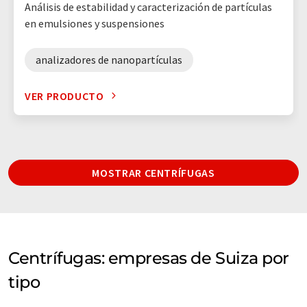
Análisis de estabilidad y caracterización de partículas
en emulsiones y suspensiones
analizadores de nanopartículas
VER PRODUCTO
MOSTRAR CENTRÍFUGAS
Centrífugas: empresas de Suiza por
tipo