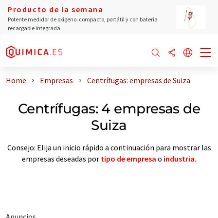
Producto de la semana
Potente medidor de oxígeno: compacto, portátil y con batería
recargable integrada
Home
Empresas
Centrífugas: empresas de Suiza
Centrífugas: 4 empresas de
Suiza
Consejo: Elija un inicio rápido a continuación para mostrar las
empresas deseadas por
tipo de empresa
o
industria
.
Anuncios