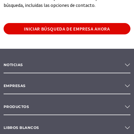
búsqueda, incluidas las opciones de contacto.
INICIAR BÚSQUEDA DE EMPRESA AHORA
NOTICIAS
EMPRESAS
PRODUCTOS
LIBROS BLANCOS