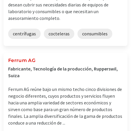
desean cubrir sus necesidades diarias de equipos de
laboratorio y consumibles o que necesitan un
asesoramiento completo.
centrífugas
cocteleras
consumibles
Ferrum AG
Fabricante, Tecnología de la producción, Rupperswil,
Suiza
Ferrum AG reúne bajo un mismo techo cinco divisiones de
negocio diferentes, cuyos productos y servicios fluyen
hacia una amplia variedad de sectores económicos y
sirven como base para un gran número de productos
finales. La amplia diversificación de la gama de productos
conduce a una reducción de ...