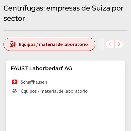
Centrífugas: empresas de Suiza por
sector
Equipos / material de laboratorio
Análisis
FAUST Laborbedarf AG
Schaffhausen
Equipos / material de laboratorio