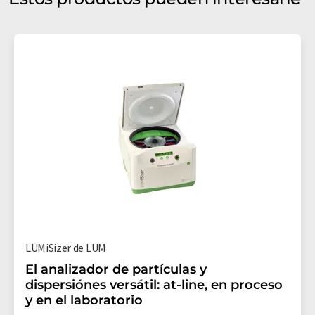
LUMiSizer de LUM
El analizador de partículas y
dispersiónes versátil: at-line, en proceso
y en el laboratorio