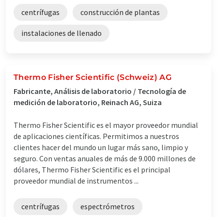
centrífugas
construcción de plantas
instalaciones de llenado
Thermo Fisher Scientific (Schweiz) AG
Fabricante, Análisis de laboratorio / Tecnología de
medición de laboratorio, Reinach AG, Suiza
Thermo Fisher Scientific es el mayor proveedor mundial
de aplicaciones científicas. Permitimos a nuestros
clientes hacer del mundo un lugar más sano, limpio y
seguro. Con ventas anuales de más de 9.000 millones de
dólares, Thermo Fisher Scientific es el principal
proveedor mundial de instrumentos ...
centrífugas
espectrómetros