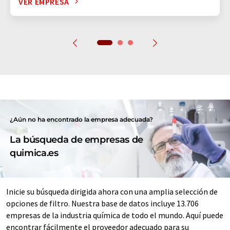
VER EMPRESA
¿Aún no ha encontrado la empresa adecuada?
La búsqueda de empresas de
quimica.es
Inicie su búsqueda dirigida ahora con una amplia selección de
opciones de filtro. Nuestra base de datos incluye 13.706
empresas de la industria química de todo el mundo. Aquí puede
encontrar fácilmente el proveedor adecuado para su