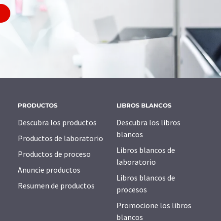
PRODUCTOS
LIBROS BLANCOS
Descubra los productos
Descubra los libros
blancos
Productos de laboratorio
Libros blancos de
Productos de proceso
laboratorio
Anuncie productos
Libros blancos de
Resumen de productos
procesos
Promocione los libros
blancos