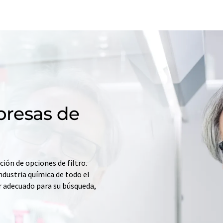
resas de
ción de opciones de filtro.
ndustria química de todo el
r adecuado para su búsqueda,