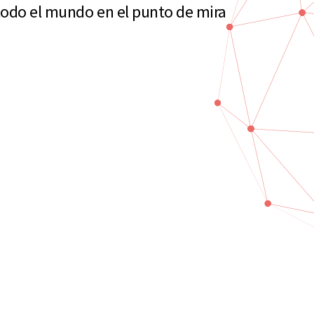
todo el mundo en el punto de mira