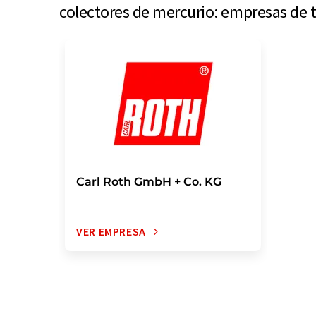
colectores de mercurio: empresas de 
Carl Roth GmbH + Co. KG
VER EMPRESA