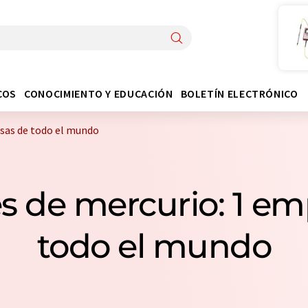
COS
CONOCIMIENTO Y EDUCACIÓN
BOLETÍN ELECTRÓNICO
sas de todo el mundo
s de mercurio: 1 e
todo el mundo