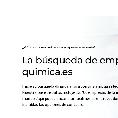
¿Aún no ha encontrado la empresa adecuada?
La búsqueda de emp
quimica.es
Inicie su búsqueda dirigida ahora con una amplia selec
Nuestra base de datos incluye 13.706 empresas de la i
mundo. Aquí puede encontrar fácilmente el proveedo
incluidas las opciones de contacto.