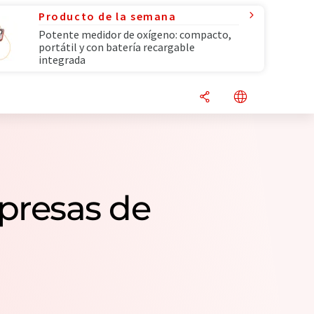
Producto de la semana
Potente medidor de oxígeno: compacto,
portátil y con batería recargable
integrada
mpresas de