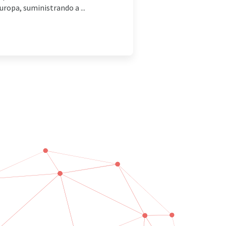
uropa, suministrando a ...