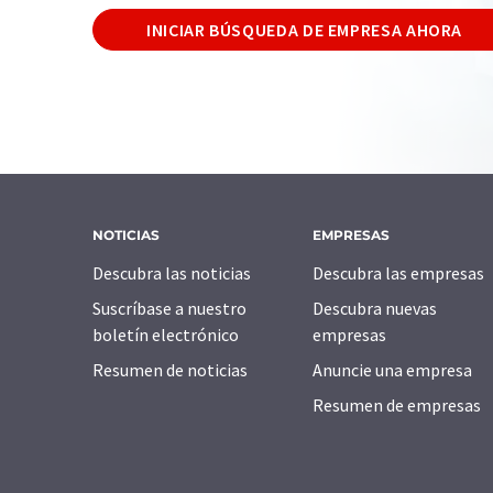
INICIAR BÚSQUEDA DE EMPRESA AHORA
NOTICIAS
EMPRESAS
Descubra las noticias
Descubra las empresas
Suscríbase a nuestro
Descubra nuevas
boletín electrónico
empresas
Resumen de noticias
Anuncie una empresa
Resumen de empresas