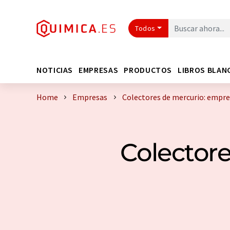
Todos
NOTICIAS
EMPRESAS
PRODUCTOS
LIBROS BLAN
Home
Empresas
Colectores de mercurio: empre
Colectore