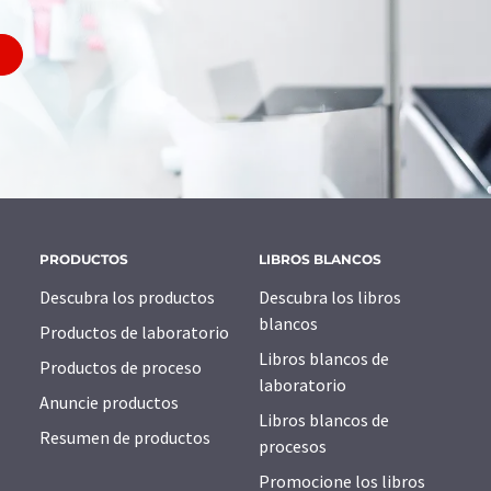
PRODUCTOS
LIBROS BLANCOS
Descubra los productos
Descubra los libros
blancos
Productos de laboratorio
Libros blancos de
Productos de proceso
laboratorio
Anuncie productos
Libros blancos de
Resumen de productos
procesos
Promocione los libros