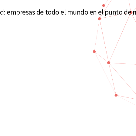
d: empresas de todo el mundo en el punto de 