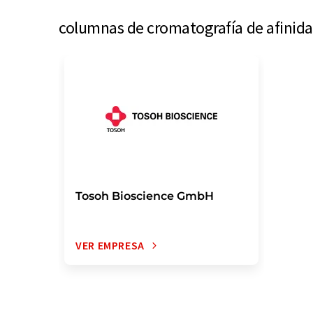
columnas de cromatografía de afinida
Tosoh Bioscience GmbH
VER EMPRESA