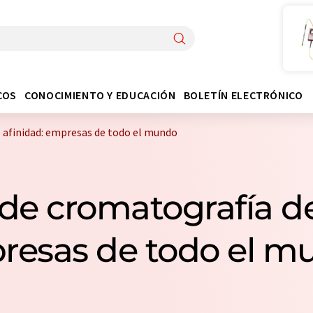
COS
CONOCIMIENTO Y EDUCACIÓN
BOLETÍN ELECTRÓNICO
afinidad: empresas de todo el mundo
e cromatografía de 
resas de todo el m