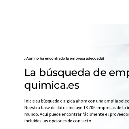
¿Aún no ha encontrado la empresa adecuada?
La búsqueda de emp
quimica.es
Inicie su búsqueda dirigida ahora con una amplia selec
Nuestra base de datos incluye 13.706 empresas de la i
mundo. Aquí puede encontrar fácilmente el proveedo
incluidas las opciones de contacto.