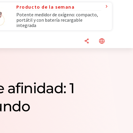
Producto de la semana
Potente medidor de oxígeno: compacto,
portátil y con batería recargable
integrada
afinidad: 1
undo