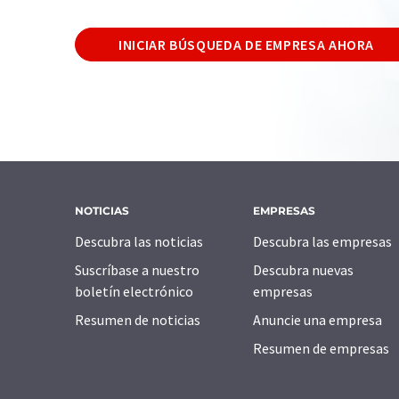
INICIAR BÚSQUEDA DE EMPRESA AHORA
NOTICIAS
EMPRESAS
Descubra las noticias
Descubra las empresas
Suscríbase a nuestro
Descubra nuevas
boletín electrónico
empresas
Resumen de noticias
Anuncie una empresa
Resumen de empresas