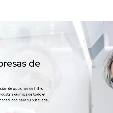
resas de
ción de opciones de filtro.
ndustria química de todo el
r adecuado para su búsqueda,