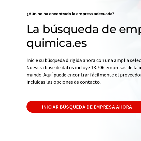
¿Aún no ha encontrado la empresa adecuada?
La búsqueda de emp
quimica.es
Inicie su búsqueda dirigida ahora con una amplia selec
Nuestra base de datos incluye 13.706 empresas de la i
mundo. Aquí puede encontrar fácilmente el proveedo
incluidas las opciones de contacto.
INICIAR BÚSQUEDA DE EMPRESA AHORA