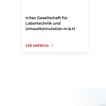
tritec Gesellschaft für
Labortechnik und
Umweltsimulation m.b.H
VER EMPRESA