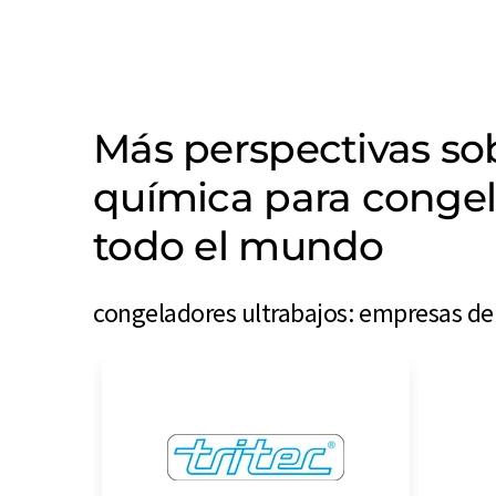
Más perspectivas s
química para congel
todo el mundo
congeladores ultrabajos: empresas de