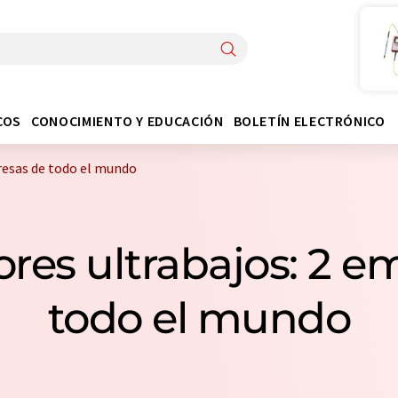
COS
CONOCIMIENTO Y EDUCACIÓN
BOLETÍN ELECTRÓNICO
resas de todo el mundo
res ultrabajos: 2 e
todo el mundo