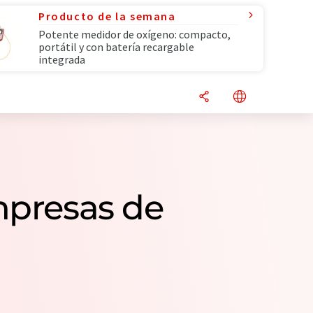
Producto de la semana
Potente medidor de oxígeno: compacto,
portátil y con batería recargable
integrada
mpresas de