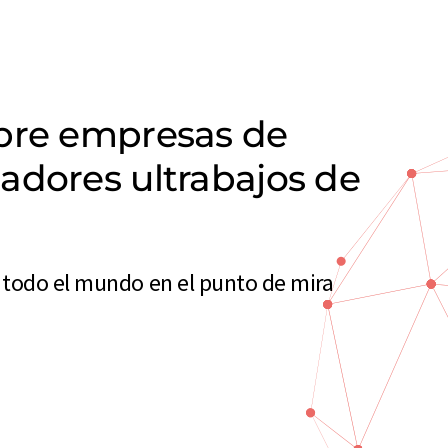
obre empresas de
adores ultrabajos de
 todo el mundo en el punto de mira