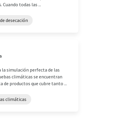
 Cuando todas las ...
 de desecación
a
 la simulación perfecta de las
uebas climáticas se encuentran
 de productos que cubre tanto ...
as climáticas