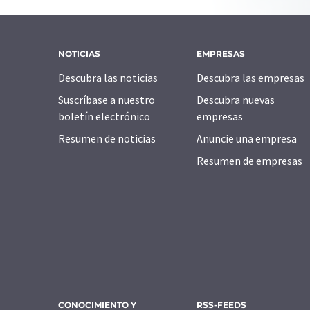
NOTICIAS
EMPRESAS
Descubra las noticias
Descubra las empresas
Suscríbase a nuestro
Descubra nuevas
boletín electrónico
empresas
Resumen de noticias
Anuncie una empresa
Resumen de empresas
CONOCIMIENTO Y
RSS-FEEDS