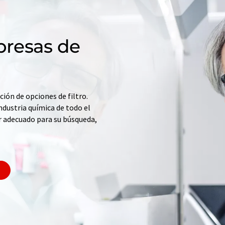
resas de
ción de opciones de filtro.
ndustria química de todo el
r adecuado para su búsqueda,