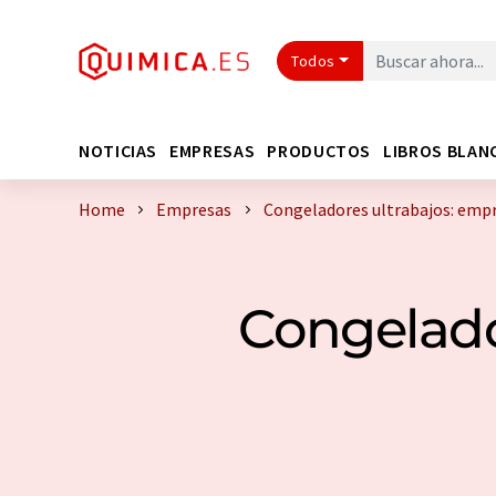
Todos
NOTICIAS
EMPRESAS
PRODUCTOS
LIBROS BLAN
Home
Empresas
Congeladores ultrabajos: emp
Congelado