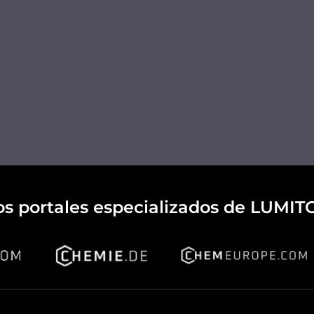
os portales especializados de LUMIT