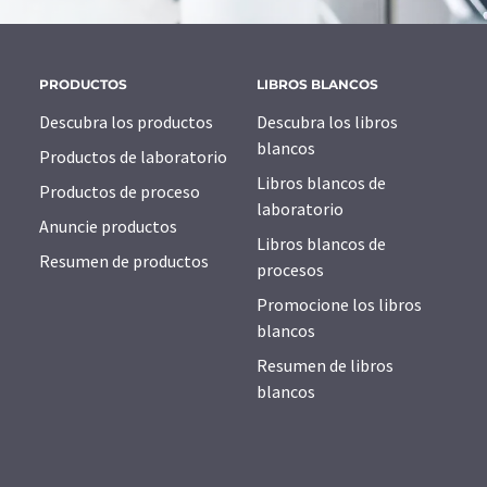
PRODUCTOS
LIBROS BLANCOS
Descubra los productos
Descubra los libros
blancos
Productos de laboratorio
Libros blancos de
Productos de proceso
laboratorio
Anuncie productos
Libros blancos de
Resumen de productos
procesos
Promocione los libros
blancos
Resumen de libros
blancos